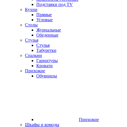
Подставки под TV
Кухни
Прямые
Угловые
Столы
Журнальные
Обеденные
Стулья
Стулья
Табуретки
Спальни
Гарнитуры
Кровати
Прихожие
Обувницы
Прихожие
Шкафы и комоды