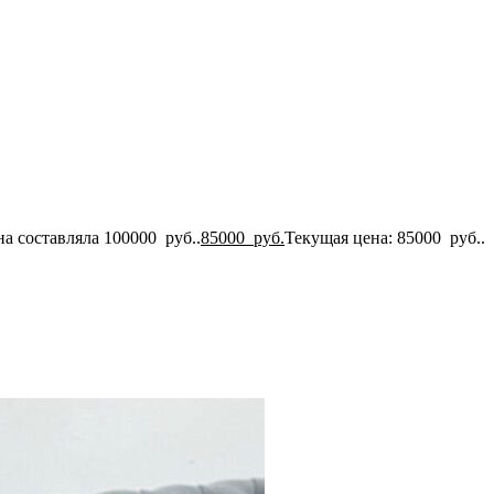
а составляла 100000 руб..
85000
руб.
Текущая цена: 85000 руб..