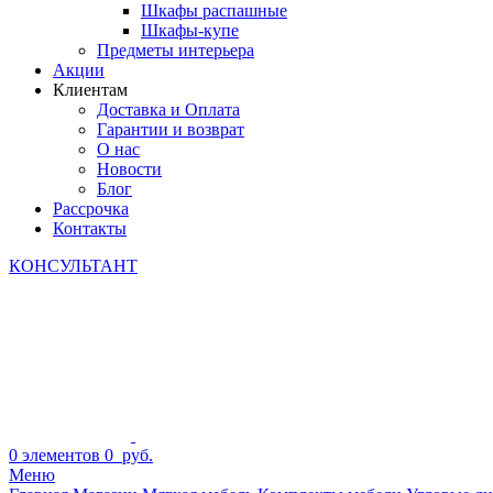
Шкафы распашные
Шкафы-купе
Предметы интерьера
Акции
Клиентам
Доставка и Оплата
Гарантии и возврат
О нас
Новости
Блог
Рассрочка
Контакты
КОНСУЛЬТАНТ
0
элементов
0
руб.
Меню