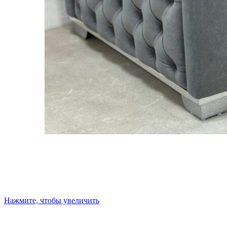
Нажмите, чтобы увеличить