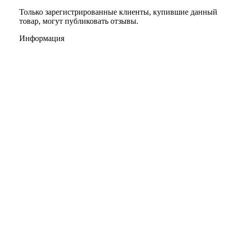
Только зарегистрированные клиенты, купившие данный
товар, могут публиковать отзывы.
Информация