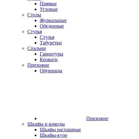
Прямые
Угловые
Столы
Журнальные
Обеденные
Стулья
Стулья
Табуретки
Спальни
Гарнитуры
Кровати
Прихожие
Обувницы
Прихожие
Шкафы и комоды
Шкафы распашные
Шкафы-купе