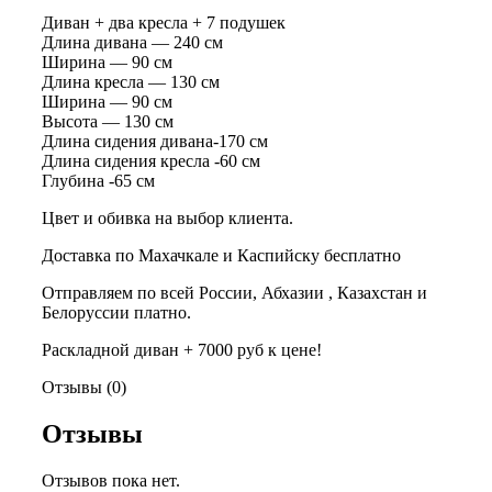
Диван + два кресла + 7 подушек
Длина дивана — 240 см
Ширина — 90 см
Длина кресла — 130 см
Ширина — 90 см
Высота — 130 см
Длина сидения дивана-170 см
Длина сидения кресла -60 см
Глубина -65 см
Цвет и обивка на выбор клиента.
Доставка по Махачкале и Каспийску бесплатно
Отправляем по всей России, Абхазии , Казахстан и
Белоруссии платно.
Раскладной диван + 7000 руб к цене!
Отзывы (0)
Отзывы
Отзывов пока нет.