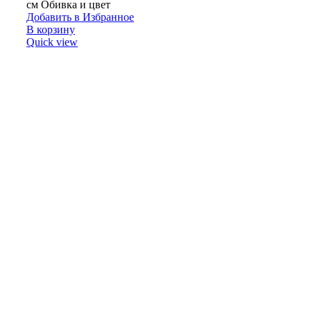
см Обивка и цвет
Добавить в Избранное
В корзину
Quick view