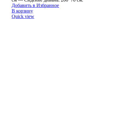
Добавить в Избранное
В корзину
Quick view