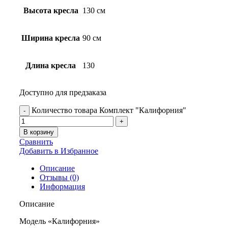
Высота кресла
130 см
Ширина кресла
90 см
Длина кресла
130
Доступно для предзаказа
Количество товара Комплект "Калифорния"
В корзину
Сравнить
Добавить в Избранное
Описание
Отзывы (0)
Информация
Описание
Модель «Калифорния»