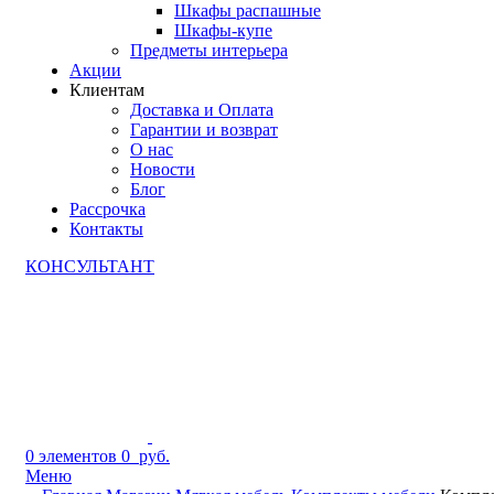
Шкафы распашные
Шкафы-купе
Предметы интерьера
Акции
Клиентам
Доставка и Оплата
Гарантии и возврат
О нас
Новости
Блог
Рассрочка
Контакты
КОНСУЛЬТАНТ
0
элементов
0
руб.
Меню