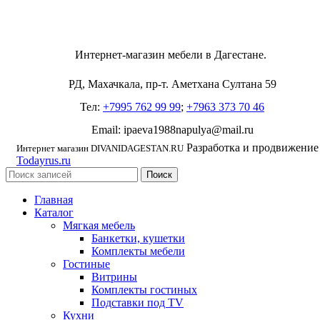
Интернет-магазин мебели в Дагестане.
РД, Махачкала, пр-т. Аметхана Султана 59
Тел:
+7995 762 99 99
;
+7963 373 70 46
Email: ipaeva1988napulya@mail.ru
Разработка и продвижение
Интернет магазин DIVANIDAGESTAN.RU
Todayrus.ru
Поиск
Главная
Каталог
Мягкая мебель
Банкетки, кушетки
Комплекты мебели
Гостиные
Витрины
Комплекты гостиных
Подставки под TV
Кухни