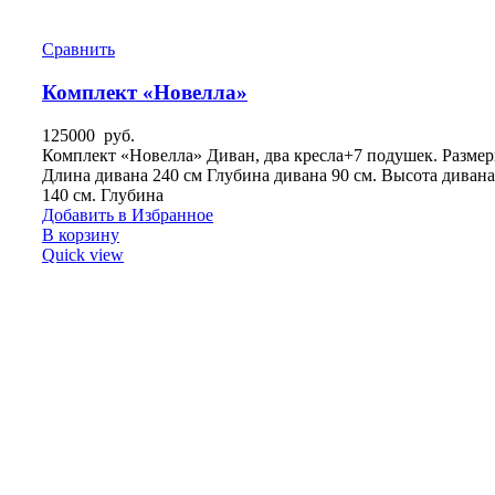
Сравнить
Комплект «Новелла»
125000
руб.
Комплект «Новелла» Диван, два кресла+7 подушек. Размер
Длина дивана 240 см Глубина дивана 90 см. Высота дивана
140 см. Глубина
Добавить в Избранное
В корзину
Quick view