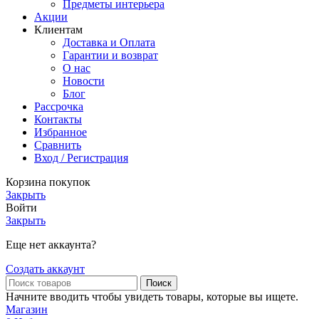
Предметы интерьера
Акции
Клиентам
Доставка и Оплата
Гарантии и возврат
О нас
Новости
Блог
Рассрочка
Контакты
Избранное
Сравнить
Вход / Регистрация
Корзина покупок
Закрыть
Войти
Закрыть
Еще нет аккаунта?
Создать аккаунт
Поиск
Начните вводить чтобы увидеть товары, которые вы ищете.
Магазин