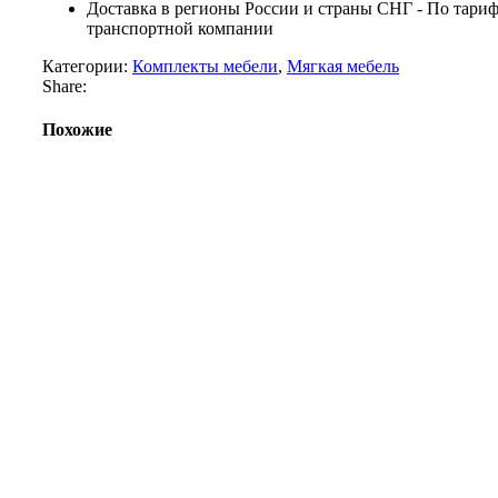
Доставка в регионы России и страны СНГ - По тари
транспортной компании
Категории:
Комплекты мебели
,
Мягкая мебель
Share:
Похожие