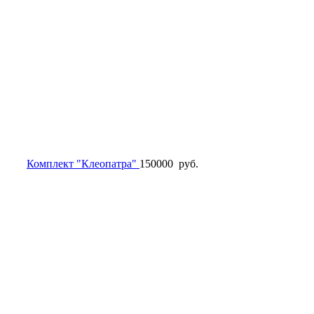
Комплект "Клеопатра"
150000
руб.