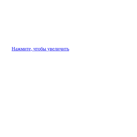
Нажмите, чтобы увеличить