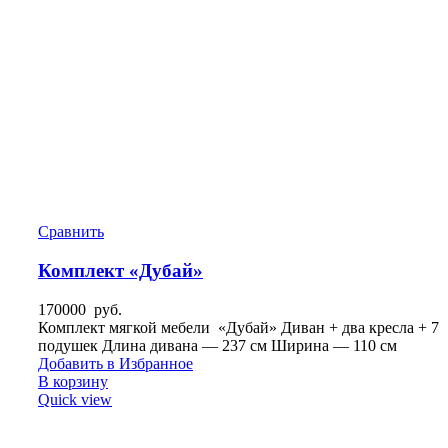
Сравнить
Комплект «Дубай»
170000
руб.
Комплект мягкой мебели «Дубай» Диван + два кресла + 7
подушек Длина дивана — 237 см Ширина — 110 см
Добавить в Избранное
В корзину
Quick view