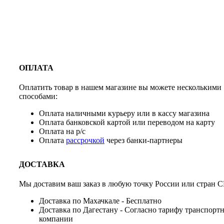
ОПЛАТА
Оплатить товар в нашем магазине вы можете несколькими
способами:
Оплата наличными курьеру или в кассу магазина
Оплата банковской картой или переводом на карту
Оплата на р/с
Оплата
рассрочкой
через банки-партнеры
ДОСТАВКА
Мы доставим ваш заказ в любую точку России или стран С
Доставка по Махачкале - Бесплатно
Доставка по Дагестану - Согласно тарифу транспорт
компании