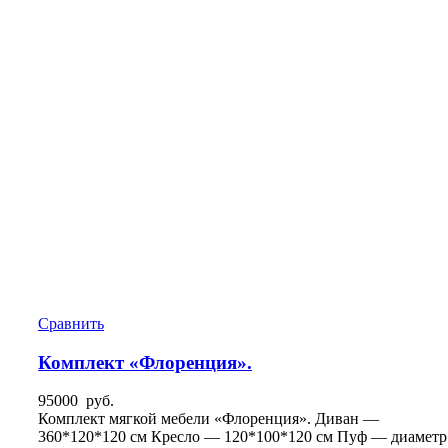
Сравнить
Комплект «Флоренция».
95000
руб.
Комплект мягкой мебели «Флоренция». Диван —
360*120*120 см Кресло — 120*100*120 см Пуф — диаметр