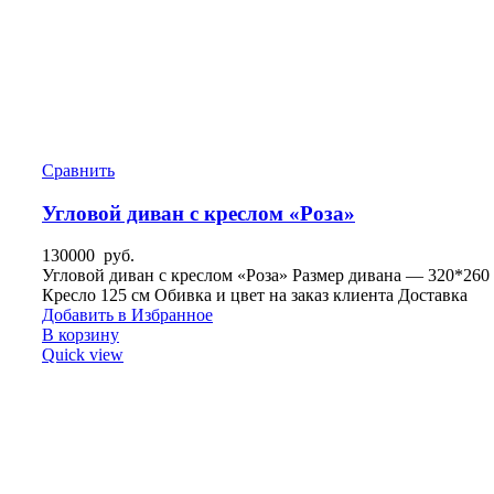
Сравнить
Угловой диван с креслом «Роза»
130000
руб.
Угловой диван с креслом «Роза» Размер дивана — 320*260
Кресло 125 см Обивка и цвет на заказ клиента Доставка
Добавить в Избранное
В корзину
Quick view