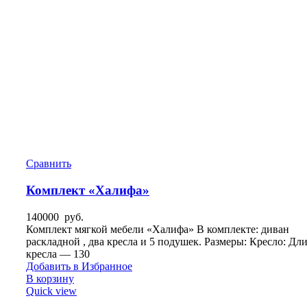
Сравнить
Комплект «Халифа»
140000
руб.
Комплект мягкой мебели «Халифа» В комплекте: диван
раскладной , два кресла и 5 подушек. Размеры: Кресло: Дл
кресла — 130
Добавить в Избранное
В корзину
Quick view