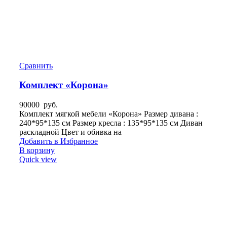
Сравнить
Комплект «Корона»
90000
руб.
Комплект мягкой мебели «Корона» Размер дивана :
240*95*135 см Размер кресла : 135*95*135 см Диван
раскладной Цвет и обивка на
Добавить в Избранное
В корзину
Quick view