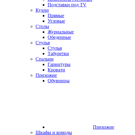
Подставки под TV
Кухни
Прямые
Угловые
Столы
Журнальные
Обеденные
Стулья
Стулья
Табуретки
Спальни
Гарнитуры
Кровати
Прихожие
Обувницы
Прихожие
Шкафы и комоды