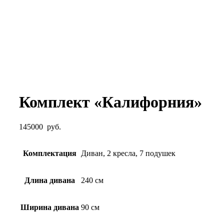
Комплект «Калифорния»
145000
руб.
Комплектация
Диван, 2 кресла, 7 подушек
Длина дивана
240 см
Ширина дивана
90 см