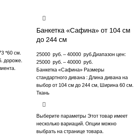
Банкетка «Сафина» от 104 см
до 244 см
3 *60 см.
25000
руб.
–
40000
руб.
Диапазон цен:
. дороже.
25000 руб. – 40000 руб.
лиента.
Банкетка «Сафина» Размеры
стандартного дивана : Длина дивана на
выбор от 104 см до 244 см, Ширина 60 см.
Ткань
Выберите параметры
Этот товар имеет
несколько вариаций. Опции можно
выбрать на странице товара.