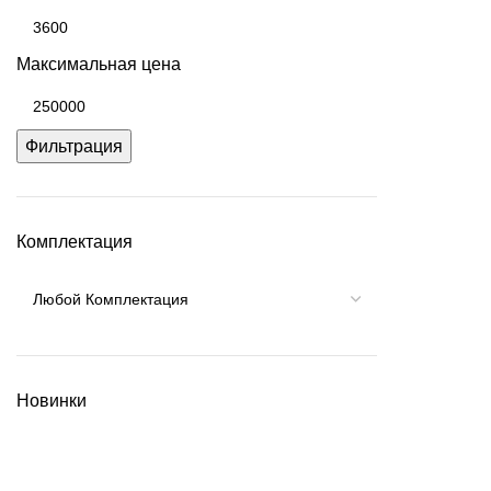
Максимальная цена
Фильтрация
Комплектация
Новинки