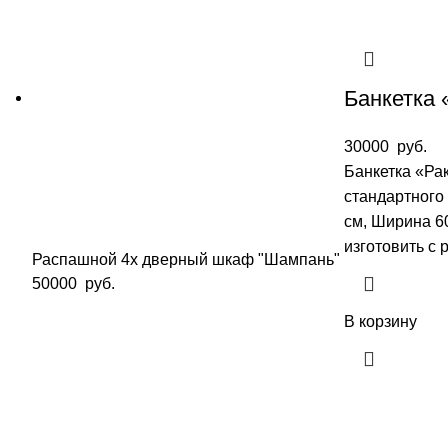
Банкетка 
30000
руб.
Банкетка «Ра
стандартного
см, Ширина 6
изготовить с
Распашной 4х дверный шкаф "Шампань"
50000
руб.
В корзину