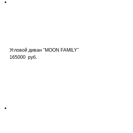
Угловой диван "MOON FAMILY"
165000
руб.