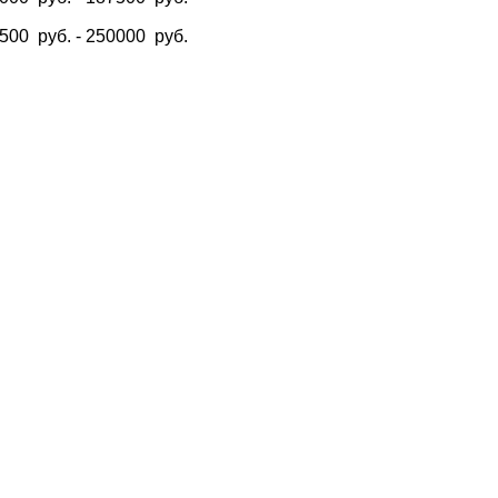
7500
руб.
-
250000
руб.