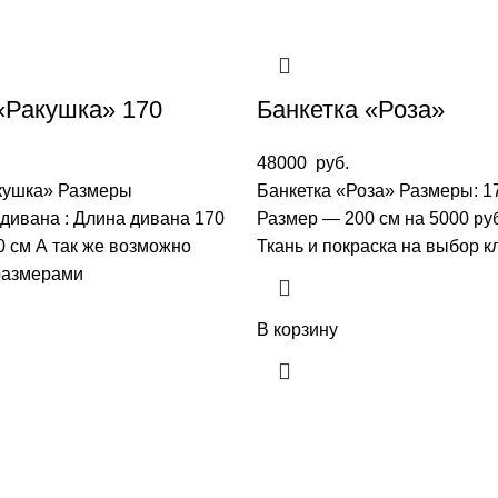
«Ракушка» 170
Банкетка «Роза»
48000
руб.
кушка» Размеры
Банкетка «Роза» Размеры: 17
 дивана : Длина дивана 170
Размер — 200 см на 5000 руб
0 см А так же возможно
Ткань и покраска на выбор к
 размерами
В корзину