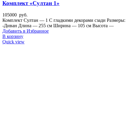
Комплект «Султан 1»
105000
руб.
Комплект Султан — 1 С гладкими декорами сзади Размеры:
-Диван Длина — 255 см Ширина — 105 см Высота —
Добавить в Избранное
В корзину
Quick view