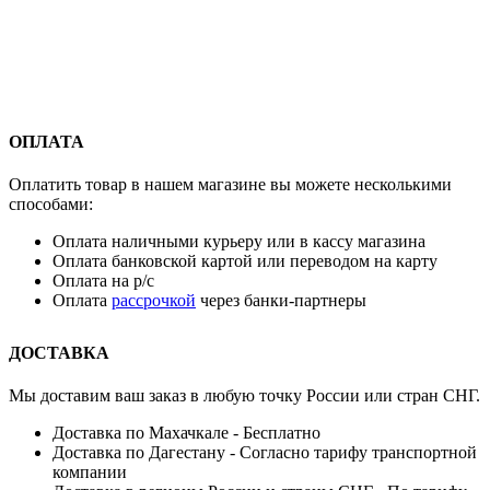
ОПЛАТА
Оплатить товар в нашем магазине вы можете несколькими
способами:
Оплата наличными курьеру или в кассу магазина
Оплата банковской картой или переводом на карту
Оплата на р/с
Оплата
рассрочкой
через банки-партнеры
ДОСТАВКА
Мы доставим ваш заказ в любую точку России или стран СНГ.
Доставка по Махачкале - Бесплатно
Доставка по Дагестану - Согласно тарифу транспортной
компании