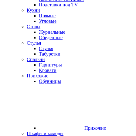
Подставки под TV
Кухни
Прямые
Угловые
Столы
Журнальные
Обеденные
Стулья
Стулья
Табуретки
Спальни
Гарнитуры
Кровати
Прихожие
Обувницы
Прихожие
Шкафы и комоды