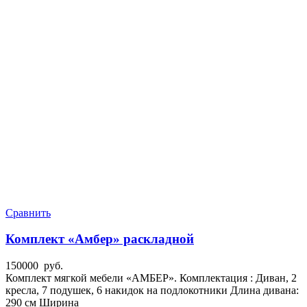
Сравнить
Комплект «Амбер» раскладной
150000
руб.
Комплект мягкой мебели «АМБЕР». Комплектация : Диван, 2
кресла, 7 подушек, 6 накидок на подлокотники Длина дивана:
290 см Ширина