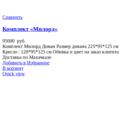
Сравнить
Комплект «Милорд»
95000
руб.
Комплект Милорд Диван Размер дивана 225*95*125 см
Кресло : 120*95*125 см Обивка и цвет на заказ клиента
Доставка по Махачкале
Добавить в Избранное
В корзину
Quick view