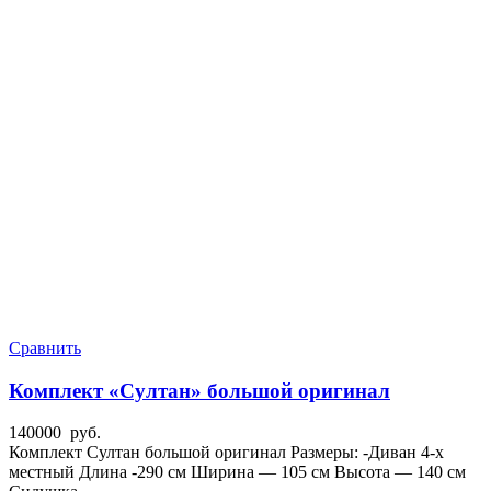
Сравнить
Комплект «Султан» большой оригинал
140000
руб.
Комплект Султан большой оригинал Размеры: -Диван 4-х
местный Длина -290 см Ширина — 105 см Высота — 140 см