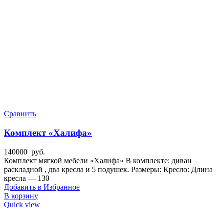
Сравнить
Комплект «Халифа»
140000
руб.
Комплект мягкой мебели «Халифа» В комплекте: диван
раскладной , два кресла и 5 подушек. Размеры: Кресло: Длина
кресла — 130
Добавить в Избранное
В корзину
Quick view