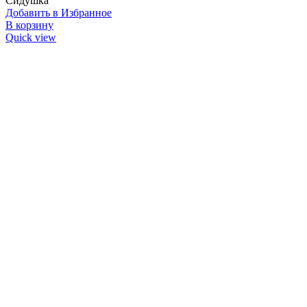
Сидушка
Добавить в Избранное
В корзину
Quick view