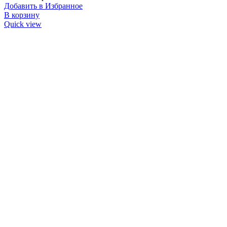
Добавить в Избранное
В корзину
Quick view