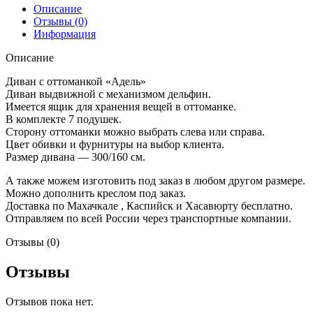
Описание
Отзывы (0)
Информация
Описание
Диван с оттоманкой «Адель»
Диван выдвижной с механизмом дельфин.
Имеется ящик для хранения вещей в оттоманке.
В комплекте 7 подушек.
Сторону оттоманки можно выбрать слева или справа.
Цвет обивки и фурнитуры на выбор клиента.
Размер дивана — 300/160 см.
А также можем изготовить под заказ в любом другом размере.
Можно дополнить креслом под заказ.
Доставка по Махачкале , Каспийск и Хасавюрту бесплатно.
Отправляем по всей России через транспортные компании.
Отзывы (0)
Отзывы
Отзывов пока нет.