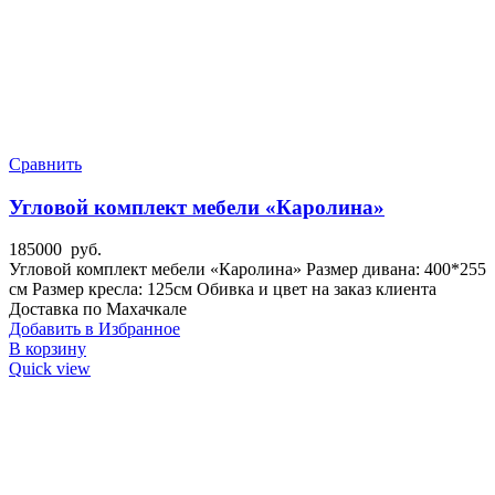
Сравнить
Угловой комплект мебели «Каролина»
185000
руб.
Угловой комплект мебели «Каролина» Размер дивана: 400*255
см Размер кресла: 125см Обивка и цвет на заказ клиента
Доставка по Махачкале
Добавить в Избранное
В корзину
Quick view