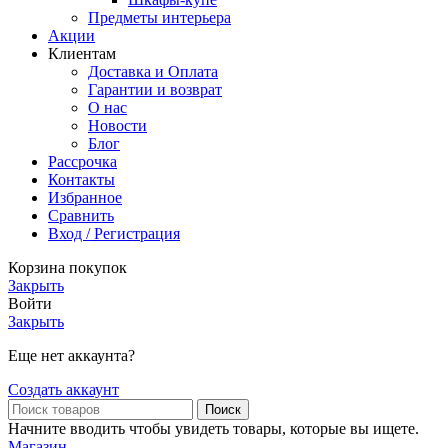
Предметы интерьера
Акции
Клиентам
Доставка и Оплата
Гарантии и возврат
О нас
Новости
Блог
Рассрочка
Контакты
Избранное
Сравнить
Вход / Регистрация
Корзина покупок
Закрыть
Войти
Закрыть
Еще нет аккаунта?
Создать аккаунт
Поиск
Начните вводить чтобы увидеть товары, которые вы ищете.
Магазин