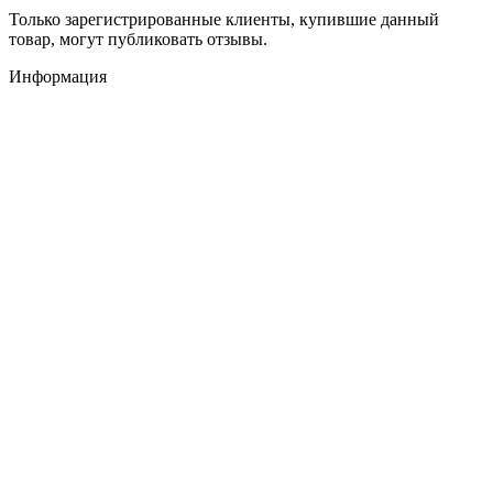
Только зарегистрированные клиенты, купившие данный
товар, могут публиковать отзывы.
Информация