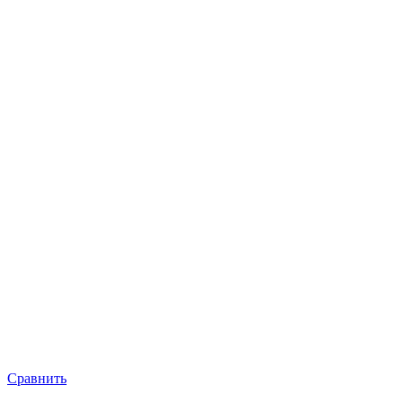
Сравнить