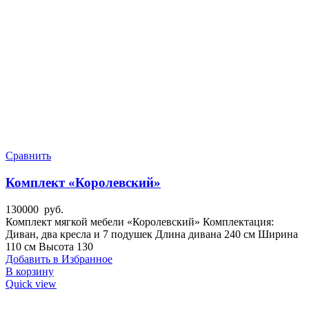
Сравнить
Комплект «Королевский»
130000
руб.
Комплект мягкой мебели «Королевский» Комплектация:
Диван, два кресла и 7 подушек Длина дивана 240 см Ширина
110 см Высота 130
Добавить в Избранное
В корзину
Quick view