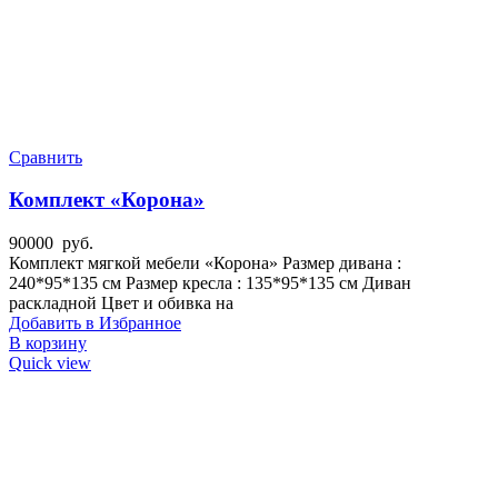
Сравнить
Комплект «Корона»
90000
руб.
Комплект мягкой мебели «Корона» Размер дивана :
240*95*135 см Размер кресла : 135*95*135 см Диван
раскладной Цвет и обивка на
Добавить в Избранное
В корзину
Quick view