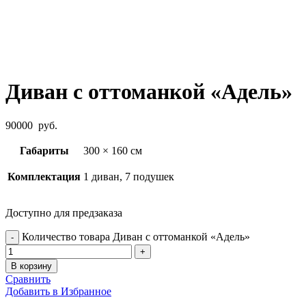
Диван с оттоманкой «Адель»
90000
руб.
Габариты
300 × 160 см
Комплектация
1 диван, 7 подушек
Доступно для предзаказа
Количество товара Диван с оттоманкой «Адель»
В корзину
Сравнить
Добавить в Избранное