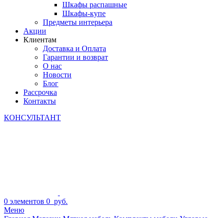
Шкафы распашные
Шкафы-купе
Предметы интерьера
Акции
Клиентам
Доставка и Оплата
Гарантии и возврат
О нас
Новости
Блог
Рассрочка
Контакты
КОНСУЛЬТАНТ
0
элементов
0
руб.
Меню