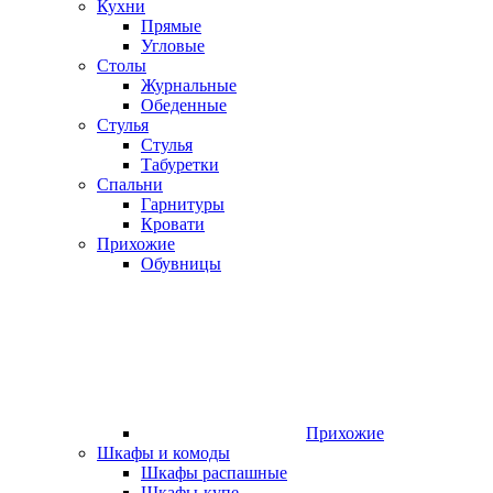
Кухни
Прямые
Угловые
Столы
Журнальные
Обеденные
Стулья
Стулья
Табуретки
Спальни
Гарнитуры
Кровати
Прихожие
Обувницы
Прихожие
Шкафы и комоды
Шкафы распашные
Шкафы-купе