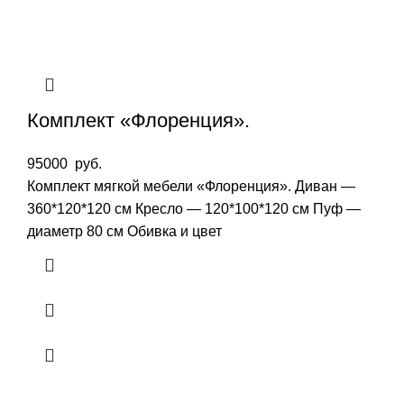
Комплект «Флоренция».
95000
руб.
Комплект мягкой мебели «Флоренция». Диван —
360*120*120 см Кресло — 120*100*120 см Пуф —
диаметр 80 см Обивка и цвет