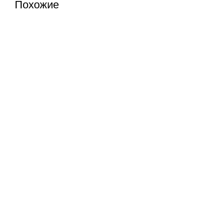
Похожие