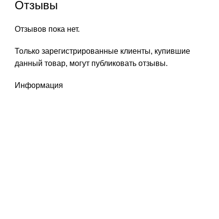
Отзывы
Отзывов пока нет.
Только зарегистрированные клиенты, купившие
данный товар, могут публиковать отзывы.
Информация