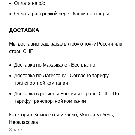
Оплата на р/с
Оплата
рассрочкой
через банки-партнеры
ДОСТАВКА
Мы доставим ваш заказ в любую точку России или
стран СНГ.
Доставка по Махачкале - Бесплатно
Доставка по Дагестану - Согласно тарифу
транспортной компании
Доставка в регионы России и страны СНГ - По
тарифу транспортной компании
Категории:
Комплекты мебели
,
Мягкая мебель
,
Неоклассика
Share: