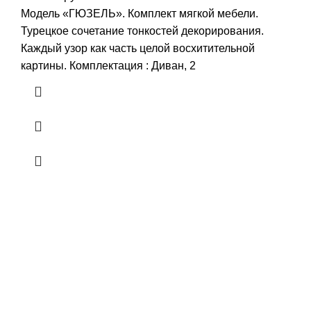
Модель «ГЮЗЕЛЬ». Комплект мягкой мебели.
Турецкое сочетание тонкостей декорирования.
Каждый узор как часть целой восхитительной
картины. Комплектация : Диван, 2