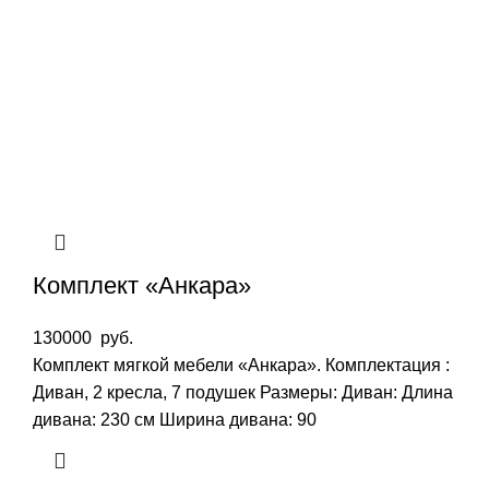
Комплект «Анкара»
130000
руб.
Комплект мягкой мебели «Анкара». Комплектация :
Диван, 2 кресла, 7 подушек Размеры: Диван: Длина
дивана: 230 см Ширина дивана: 90