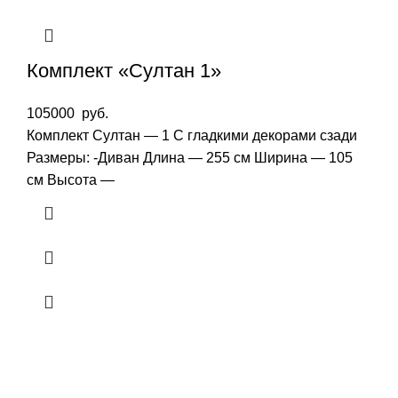
Комплект «Султан 1»
105000
руб.
Комплект Султан — 1 С гладкими декорами сзади
Размеры: -Диван Длина — 255 см Ширина — 105
см Высота —