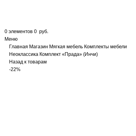
0
элементов
0
руб.
Меню
Главная
Магазин
Мягкая мебель
Комплекты мебели
Неоклассика
Комплект «Прада» (Инчи)
Назад к товарам
-22%