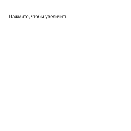
Нажмите, чтобы увеличить