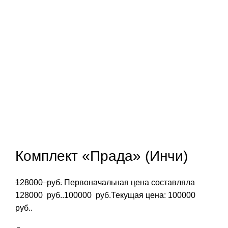
Комплект «Прада» (Инчи)
128000
руб.
Первоначальная цена составляла
128000 руб..
100000
руб.
Текущая цена: 100000
руб..