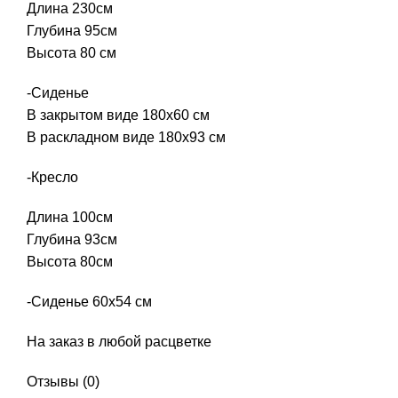
Длина 230см
Глубина 95см
Высота 80 см
-Сиденье
В закрытом виде 180х60 см
В раскладном виде 180х93 см
-Кресло
Длина 100см
Глубина 93см
Высота 80см
-Сиденье 60х54 см
На заказ в любой расцветке
Отзывы (0)