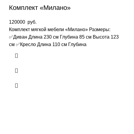
Комплект «Милано»
120000
руб.
Комплект мягкой мебели «Милано» Размеры:
✅Диван Длина 230 см Глубина 85 см Высота 123
см ✅Кресло Длина 110 см Глубина