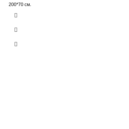
200*70 см.