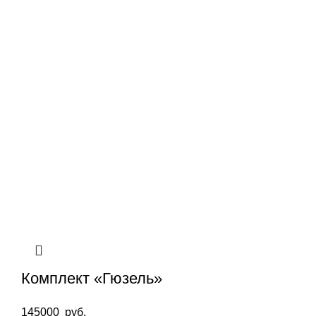
Комплект «Гюзель»
145000
руб.