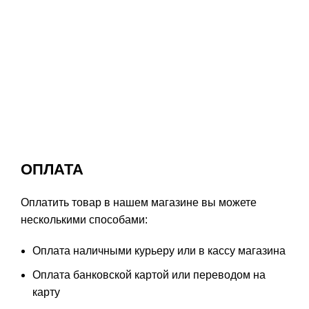
ОПЛАТА
Оплатить товар в нашем магазине вы можете
несколькими способами:
Оплата наличными курьеру или в кассу магазина
Оплата банковской картой или переводом на
карту