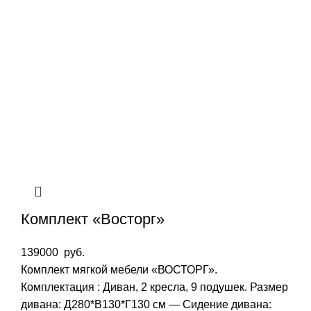
Комплект «Восторг»
139000
руб.
Комплект мягкой мебели «ВОСТОРГ».
Комплектация : Диван, 2 кресла, 9 подушек. Размер
дивана: Д280*В130*Г130 см — Сидение дивана: