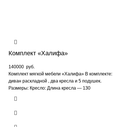
Комплект «Халифа»
140000
руб.
Комплект мягкой мебели «Халифа» В комплекте:
диван раскладной , два кресла и 5 подушек.
Размеры: Кресло: Длина кресла — 130