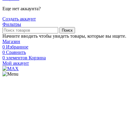
Еще нет аккаунта?
Создать аккаунт
Фильтры
Поиск
Начните вводить чтобы увидеть товары, которые вы ищете.
Магазин
0
Избранное
0
Сравнить
0
элементов
Корзина
Мой аккаунт