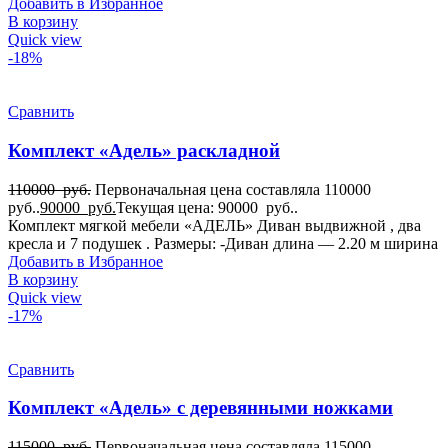
Добавить в Избранное
В корзину
Quick view
-18%
Сравнить
Комплект «Адель» раскладной
110000
руб.
Первоначальная цена составляла 110000
руб..
90000
руб.
Текущая цена: 90000 руб..
Комплект мягкой мебели «АДЕЛЬ» Диван выдвижной , два
кресла и 7 подушек . Размеры: -Диван длина — 2.20 м ширина
Добавить в Избранное
В корзину
Quick view
-17%
Сравнить
Комплект «Адель» с деревянными ножками
115000
руб.
Первоначальная цена составляла 115000