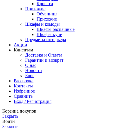
Кровати
Прихожие
Обувницы
Прихожие
Шкафы и комоды
Шкафы распашные
Шкафы-купе
Предметы интерьера
Акции
Клиентам
Доставка и Оплата
Гарантии и возврат
О нас
Новости
Блог
Рассрочка
Контакты
Избранное
Сравнить
Вход / Регистрация
Корзина покупок
Закрыть
Войти
Закрыть