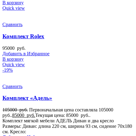
В корзину
Quick view
Сравнить
Комплект Rolex
95000
руб.
Добавить в Избранное
В корзину
Quick view
-19%
Сравнить
Комплект «Адель»
105000
руб.
Первоначальная цена составляла 105000
руб..
85000
руб.
Текущая цена: 85000 руб..
Комплект мягкой мебели АДЕЛЬ Диван и два кресло
Размеры: Диван: длина 220 см, ширина 93 см, сидение 70х180
см. Кресло: