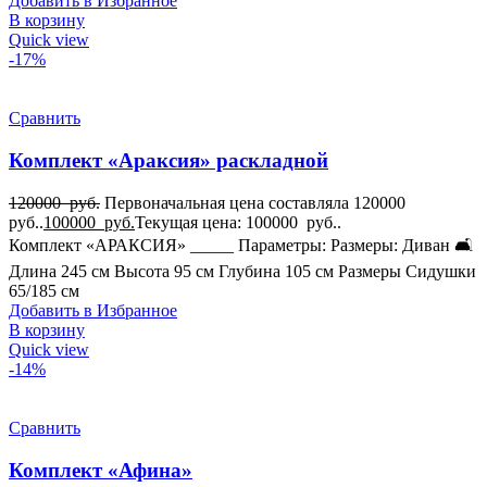
Добавить в Избранное
В корзину
Quick view
-17%
Сравнить
Комплект «Араксия» раскладной
120000
руб.
Первоначальная цена составляла 120000
руб..
100000
руб.
Текущая цена: 100000 руб..
Комплект «АРАКСИЯ» _____ Параметры: Размеры: Диван 🛋️
Длина 245 см Высота 95 см Глубина 105 см Размеры Сидушки
65/185 см
Добавить в Избранное
В корзину
Quick view
-14%
Сравнить
Комплект «Афина»