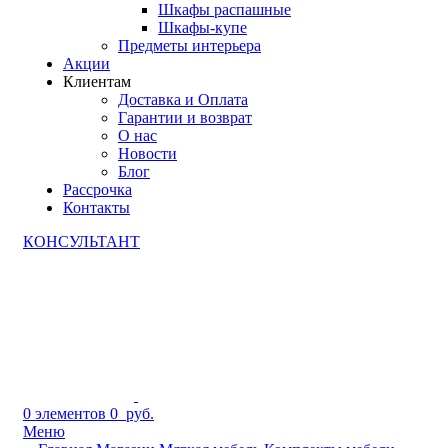
Шкафы распашные
Шкафы-купе
Предметы интерьера
Акции
Клиентам
Доставка и Оплата
Гарантии и возврат
О нас
Новости
Блог
Рассрочка
Контакты
КОНСУЛЬТАНТ
0
элементов
0
руб.
Меню