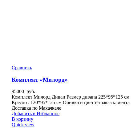
Сравнить
Комплект «Милорд»
95000
руб.
Комплект Милорд Диван Размер дивана 225*95*125 см
Кресло : 120*95*125 см Обивка и цвет на заказ клиента
Доставка по Махачкале
Добавить в Избранное
В корзину
Quick view