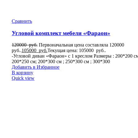
Сравнить
Угловой комплект мебели «Фараон»
120000
руб.
Первоначальная цена составляла 120000
руб..
105000
руб.
Текущая цена: 105000 руб..
-Угловой диван «Фараон» с 1 креслом Размеры : 200*200 см
200*250 см; 200*300 см ; 250*300 см ; 300*300
Добавить в Избранное
В корзину
Quick view