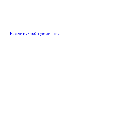
Нажмите, чтобы увеличить