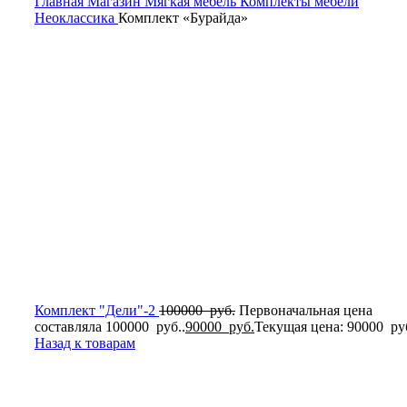
Главная
Магазин
Мягкая мебель
Комплекты мебели
Неоклассика
Комплект «Бурайда»
Комплект "Дели"-2
100000
руб.
Первоначальная цена
составляла 100000 руб..
90000
руб.
Текущая цена: 90000 руб
Назад к товарам