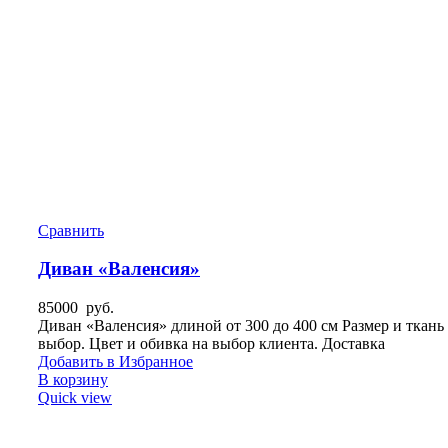
Сравнить
Диван «Валенсия»
85000
руб.
Диван «Валенсия» длиной от 300 до 400 см Размер и ткань
выбор. Цвет и обивка на выбор клиента. Доставка
Добавить в Избранное
В корзину
Quick view