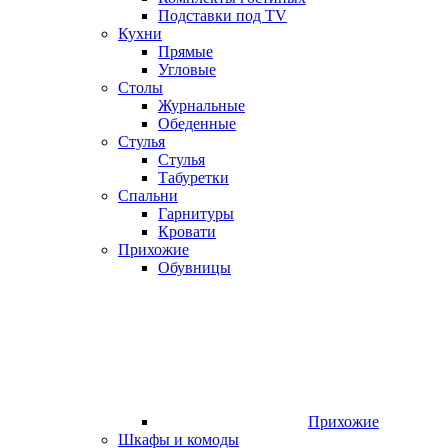
Подставки под TV
Кухни
Прямые
Угловые
Столы
Журнальные
Обеденные
Стулья
Стулья
Табуретки
Спальни
Гарнитуры
Кровати
Прихожие
Обувницы
Прихожие
Шкафы и комоды