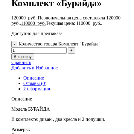
Комплект «Бурайда»
120000
руб.
Первоначальная цена составляла 120000
руб..
110000
руб.
Текущая цена: 110000 руб..
Доступно для предзаказа
Количество товара Комплект "Бурайда"
В корзину
Сравнить
Добавить в Избранное
Описание
Отзывы (0)
Информация
Описание
Модель БУРАЙДА
В комплекте: диван , два кресла и 2 подушки.
Размеры: