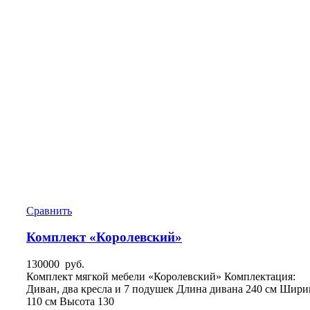
Сравнить
Комплект «Королевский»
130000
руб.
Комплект мягкой мебели «Королевский» Комплектация:
Диван, два кресла и 7 подушек Длина дивана 240 см Шири
110 см Высота 130