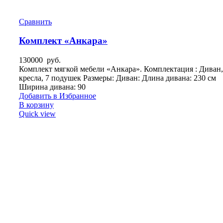
Сравнить
Комплект «Анкара»
130000
руб.
Комплект мягкой мебели «Анкара». Комплектация : Диван,
кресла, 7 подушек Размеры: Диван: Длина дивана: 230 см
Ширина дивана: 90
Добавить в Избранное
В корзину
Quick view