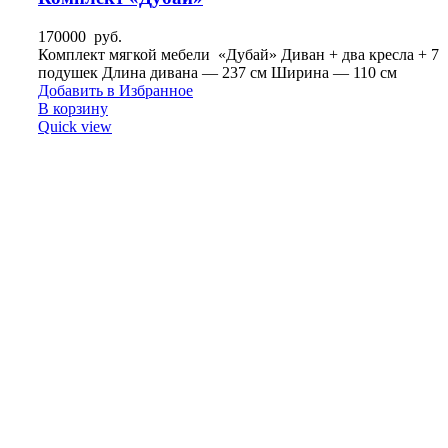
170000
руб.
Комплект мягкой мебели «Дубай» Диван + два кресла + 7
подушек Длина дивана — 237 см Ширина — 110 см
Добавить в Избранное
В корзину
Quick view