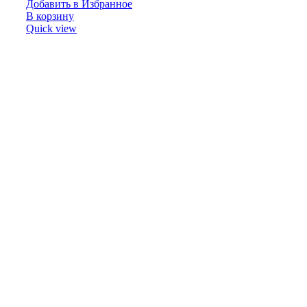
Добавить в Избранное
В корзину
Quick view