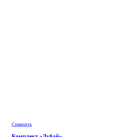
Сравнить
Комплект «Дубай»