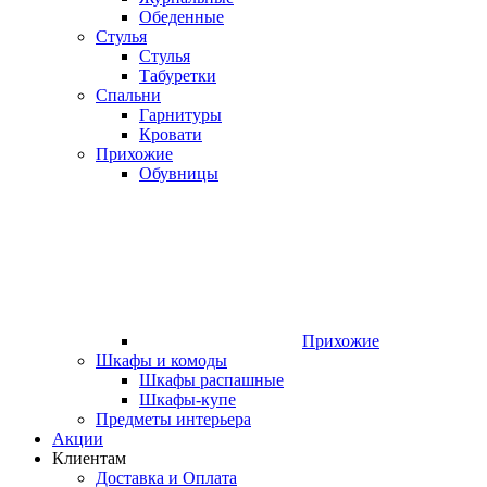
Обеденные
Стулья
Стулья
Табуретки
Спальни
Гарнитуры
Кровати
Прихожие
Обувницы
Прихожие
Шкафы и комоды
Шкафы распашные
Шкафы-купе
Предметы интерьера
Акции
Клиентам
Доставка и Оплата