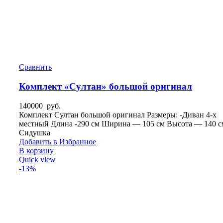
Сравнить
Комплект «Султан» большой оригинал
140000
руб.
Комплект Султан большой оригинал Размеры: -Диван 4-х
местный Длина -290 см Ширина — 105 см Высота — 140 с
Сидушка
Добавить в Избранное
В корзину
Quick view
-13%