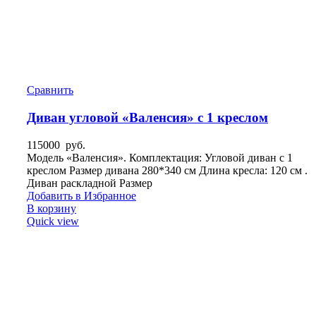
Сравнить
Диван угловой «Валенсия» с 1 креслом
115000
руб.
Модель «Валенсия». Комплектация: Угловой диван с 1
креслом Размер дивана 280*340 см Длина кресла: 120 см .
Диван раскладной Размер
Добавить в Избранное
В корзину
Quick view