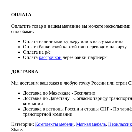
ОПЛАТА
Оплатить товар в нашем магазине вы можете несколькими
способами:
Оплата наличными курьеру или в кассу магазина
Оплата банковской картой или переводом на карту
Оплата на р/с
Оплата
рассрочкой
через банки-партнеры
ДОСТАВКА
Мы доставим ваш заказ в любую точку России или стран С
Доставка по Махачкале - Бесплатно
Доставка по Дагестану - Согласно тарифу транспорт
компании
Доставка в регионы России и страны СНГ - По тари
транспортной компании
Категории:
Комплекты мебели
,
Мягкая мебель
,
Неоклассик
Share: