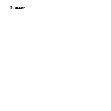
Похожие