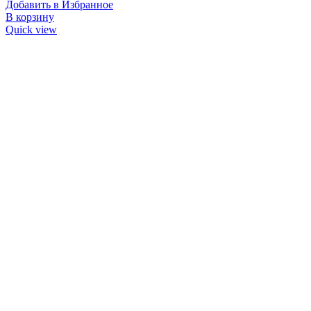
Добавить в Избранное
В корзину
Quick view