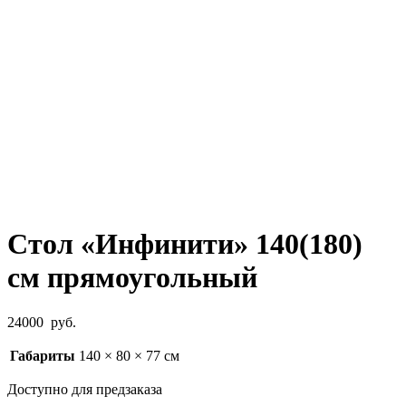
Стол «Инфинити» 140(180)
см прямоугольный
24000
руб.
Габариты
140 × 80 × 77 см
Доступно для предзаказа