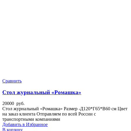
Сравнить
Стол журнальный «Ромашка»
20000
руб.
Стол журнальный «Ромашка» Размер -Д120*Г65*В60 см Цвет
на заказ клиента Отправляем по всей России с
транспортными компаниями
Добавить в Избранное
В корзину