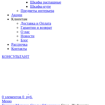
Шкафы распашные
Шкафы-купе
Предметы интерьера
Акции
Клиентам
Доставка и Оплата
Гарантии и возврат
О нас
Новости
Блог
Рассрочка
Контакты
КОНСУЛЬТАНТ
0
элементов
0
руб.
Меню