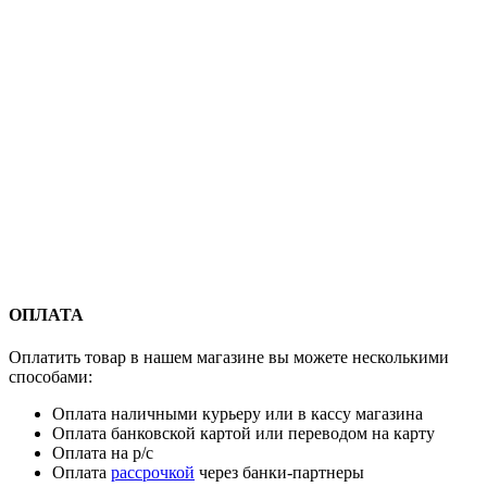
ОПЛАТА
Оплатить товар в нашем магазине вы можете несколькими
способами:
Оплата наличными курьеру или в кассу магазина
Оплата банковской картой или переводом на карту
Оплата на р/с
Оплата
рассрочкой
через банки-партнеры