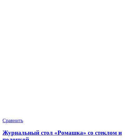
Сравнить
Журнальный стол «Ромашка» со стеклом и
полочкой