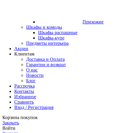
Прихожие
Шкафы и комоды
Шкафы распашные
Шкафы-купе
Предметы интерьера
Акции
Клиентам
Доставка и Оплата
Гарантии и возврат
О нас
Новости
Блог
Рассрочка
Контакты
Избранное
Сравнить
Вход / Регистрация
Корзина покупок
Закрыть
Войти