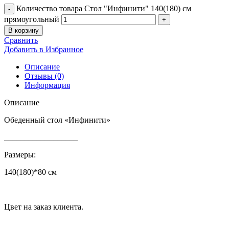
Количество товара Стол "Инфинити" 140(180) см
прямоугольный
В корзину
Сравнить
Добавить в Избранное
Описание
Отзывы (0)
Информация
Описание
Обеденный стол «Инфинити»
__________________
Размеры:
140(180)*80 см
Цвет на заказ клиента.