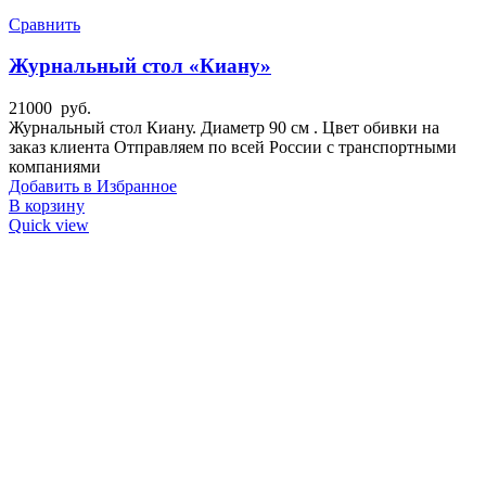
Сравнить
Журнальный стол «Киану»
21000
руб.
Журнальный стол Киану. Диаметр 90 см . Цвет обивки на
заказ клиента Отправляем по всей России с транспортными
компаниями
Добавить в Избранное
В корзину
Quick view