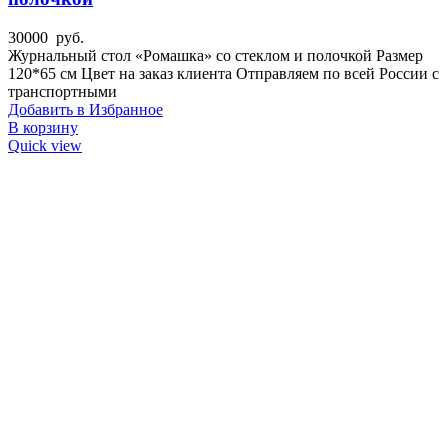
30000
руб.
Журнальный стол «Ромашка» со стеклом и полочкой Размер
120*65 см Цвет на заказ клиента Отправляем по всей России с
транспортными
Добавить в Избранное
В корзину
Quick view