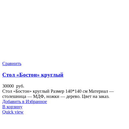
Сравнить
Стол «Бостон» круглый
30000
руб.
Стол «Бостон» круглый Размер 140*140 см Материал —
столешница — МДФ, ножки — дерево. Цвет на заказ.
Добавить в Избранное
В корзину
Quick view