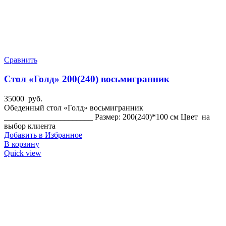
Сравнить
Стол «Голд» 200(240) восьмигранник
35000
руб.
Обеденный стол «Голд» восьмигранник
______________________ Размер: 200(240)*100 см Цвет на
выбор клиента
Добавить в Избранное
В корзину
Quick view