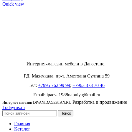
Quick view
Интернет-магазин мебели в Дагестане.
РД, Махачкала, пр-т. Аметхана Султана 59
Тел:
+7995 762 99 99
;
+7963 373 70 46
Email: ipaeva1988napulya@mail.ru
Разработка и продвижение
Интернет магазин DIVANIDAGESTAN.RU
Todayrus.ru
Поиск
Главная
Каталог