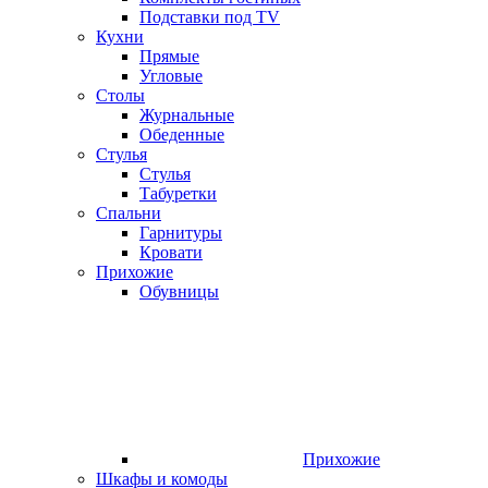
Подставки под TV
Кухни
Прямые
Угловые
Столы
Журнальные
Обеденные
Стулья
Стулья
Табуретки
Спальни
Гарнитуры
Кровати
Прихожие
Обувницы
Прихожие
Шкафы и комоды