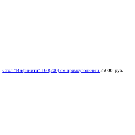
Стол "Инфинити" 160(200) см прямоугольный
25000
руб.