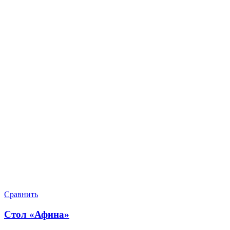
Сравнить
Стол «Афина»