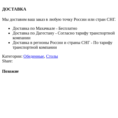
ДОСТАВКА
Мы доставим ваш заказ в любую точку России или стран СНГ.
Доставка по Махачкале - Бесплатно
Доставка по Дагестану - Согласно тарифу транспортной
компании
Доставка в регионы России и страны СНГ - По тарифу
транспортной компании
Категории:
Обеденные
,
Столы
Share:
Похожие