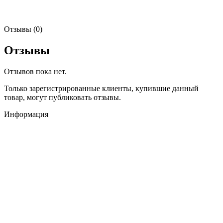
Отзывы (0)
Отзывы
Отзывов пока нет.
Только зарегистрированные клиенты, купившие данный
товар, могут публиковать отзывы.
Информация