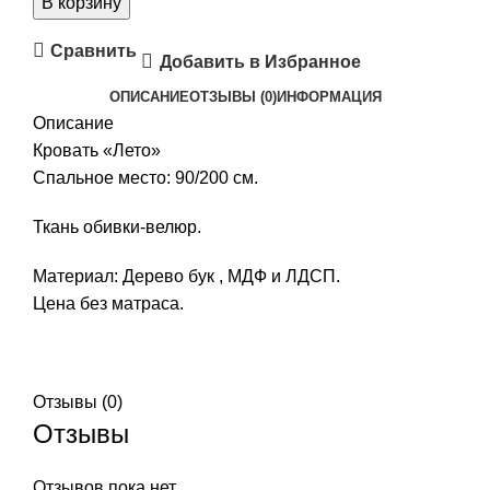
В корзину
Сравнить
Добавить в Избранное
ОПИСАНИЕ
ОТЗЫВЫ (0)
ИНФОРМАЦИЯ
Описание
Кровать «Лето»
Спальное место: 90/200 см.
Ткань обивки-велюр.
Материал: Дерево бук , МДФ и ЛДСП.
Цена без матраса.
Отзывы (0)
Отзывы
Отзывов пока нет.