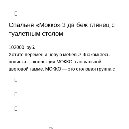
Спальня «Мокко» 3 дв беж глянец с
туалетным столом
102000
руб.
Хотите перемен и новую мебель? Знакомьтесь,
новинка — коллекция МОККО в актуальной
цветовой гамме. МОККО — это столовая группа с