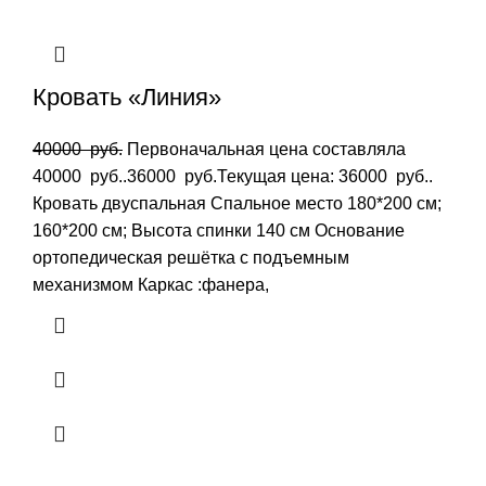
Кровать «Линия»
40000
руб.
Первоначальная цена составляла
40000 руб..
36000
руб.
Текущая цена: 36000 руб..
Кровать двуспальная Спальное место 180*200 см;
160*200 см; Высота спинки 140 см Основание
ортопедическая решётка с подъемным
механизмом Каркас :фанера,