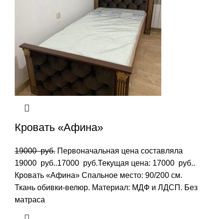
Кровать «Афина»
19000
руб.
Первоначальная цена составляла
19000 руб..
17000
руб.
Текущая цена: 17000 руб..
Кровать «Афина» Спальное место: 90/200 см.
Ткань обивки-велюр. Материал: МДФ и ЛДСП. Без
матраса