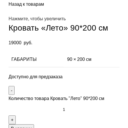
Назад к товарам
Нажмите, чтобы увеличить
Кровать «Лето» 90*200 см
19000
руб.
ГАБАРИТЫ
90 × 200 см
Доступно для предзаказа
Количество товара Кровать "Лето" 90*200 см