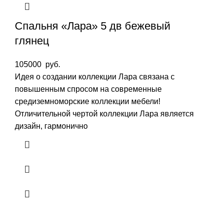
Спальня «Лара» 5 дв бежевый
глянец
105000
руб.
Идея о создании коллекции Лара связана с
повышенным спросом на современные
средиземноморские коллекции мебели!
Отличительной чертой коллекции Лара является
дизайн, гармонично