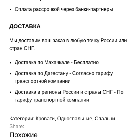
Оплата
рассрочкой
через банки-партнеры
ДОСТАВКА
Мы доставим ваш заказ в любую точку России или
стран СНГ.
Доставка по Махачкале - Бесплатно
Доставка по Дагестану - Согласно тарифу
транспортной компании
Доставка в регионы России и страны СНГ - По
тарифу транспортной компании
Категории:
Кровати
,
Односпальные
,
Спальни
Share:
Похожие