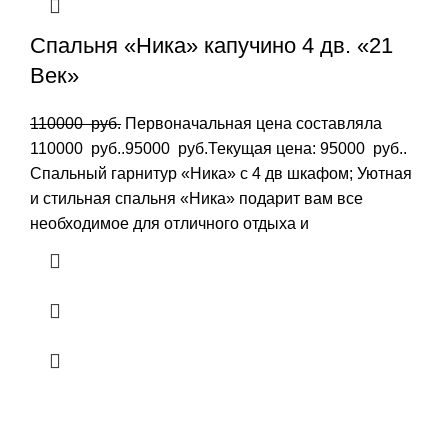
Спальня «Ника» капучино 4 дв. «21
Век»
110000
руб.
Первоначальная цена составляла
110000 руб..
95000
руб.
Текущая цена: 95000 руб..
Спальный гарнитур «Ника» с 4 дв шкафом; Уютная
и стильная спальня «Ника» подарит вам все
необходимое для отличного отдыха и