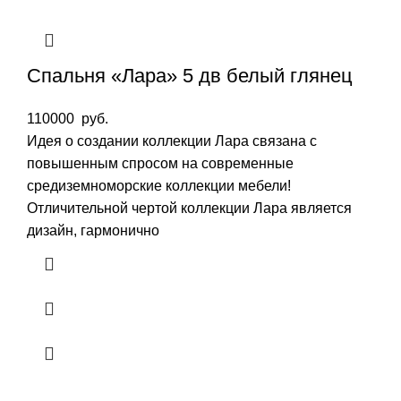
Спальня «Лара» 5 дв белый глянец
110000
руб.
Идея о создании коллекции Лара связана с
повышенным спросом на современные
средиземноморские коллекции мебели!
Отличительной чертой коллекции Лара является
дизайн, гармонично