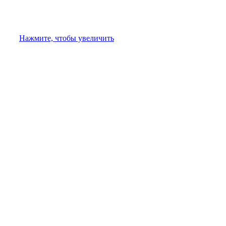
Нажмите, чтобы увеличить