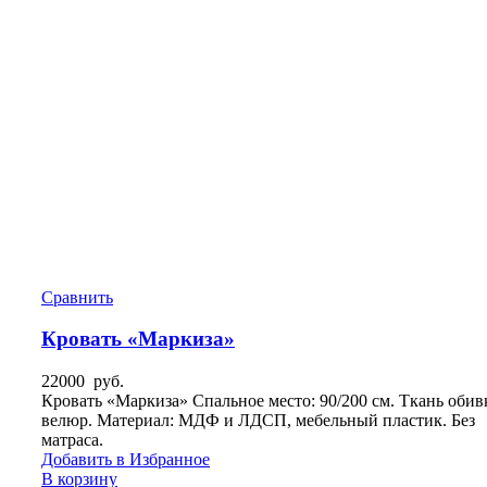
Сравнить
Кровать «Маркиза»
22000
руб.
Кровать «Маркиза» Спальное место: 90/200 см. Ткань обив
велюр. Материал: МДФ и ЛДСП, мебельный пластик. Без
матраса.
Добавить в Избранное
В корзину