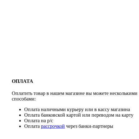
ОПЛАТА
Оплатить товар в нашем магазине вы можете несколькими
способами:
Оплата наличными курьеру или в кассу магазина
Оплата банковской картой или переводом на карту
Оплата на р/с
Оплата
рассрочкой
через банки-партнеры