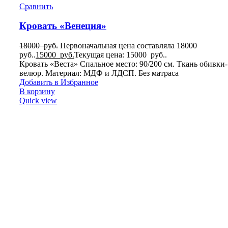
Сравнить
Кровать «Венеция»
18000
руб.
Первоначальная цена составляла 18000
руб..
15000
руб.
Текущая цена: 15000 руб..
Кровать «Веста» Спальное место: 90/200 см. Ткань обивки-
велюр. Материал: МДФ и ЛДСП. Без матраса
Добавить в Избранное
В корзину
Quick view