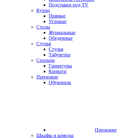
Подставки под TV
Кухни
Прямые
Угловые
Столы
Журнальные
Обеденные
Стулья
Стулья
Табуретки
Спальни
Гарнитуры
Кровати
Прихожие
Обувницы
Прихожие
Шкафы и комоды