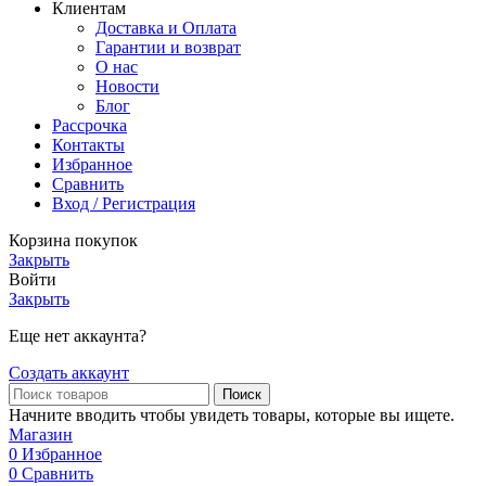
Клиентам
Доставка и Оплата
Гарантии и возврат
О нас
Новости
Блог
Рассрочка
Контакты
Избранное
Сравнить
Вход / Регистрация
Корзина покупок
Закрыть
Войти
Закрыть
Еще нет аккаунта?
Создать аккаунт
Поиск
Начните вводить чтобы увидеть товары, которые вы ищете.
Магазин
0
Избранное
0
Сравнить