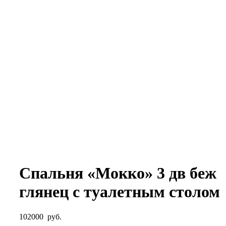
Спальня «Мокко» 3 дв беж
глянец с туалетным столом
102000
руб.