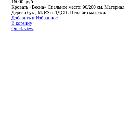
16000
руб.
Кровать «Весна» Спальное место: 90/200 см. Материал:
Дерево бук , МДФ и ЛДСП. Цена без матраса.
Добавить в Избранное
В корзину
Quick view