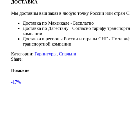
ДОСТАВКА
Мы доставим ваш заказ в любую точку России или стран С
Доставка по Махачкале - Бесплатно
Доставка по Дагестану - Согласно тарифу транспорт
компании
Доставка в регионы России и страны СНГ - По тари
транспортной компании
Категории:
Гарнитуры
,
Спальни
Share:
Похожие
-17%