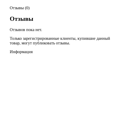
Отзывы (0)
Отзывы
Отзывов пока нет.
Только зарегистрированные клиенты, купившие данный
товар, могут публиковать отзывы.
Информация