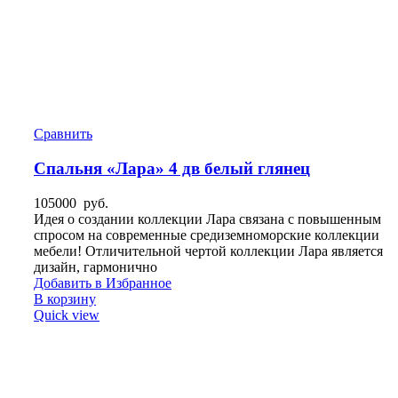
Сравнить
Спальня «Лара» 4 дв белый глянец
105000
руб.
Идея о создании коллекции Лара связана с повышенным
спросом на современные средиземноморские коллекции
мебели! Отличительной чертой коллекции Лара является
дизайн, гармонично
Добавить в Избранное
В корзину
Quick view