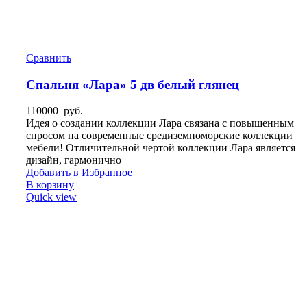
Сравнить
Спальня «Лара» 5 дв белый глянец
110000
руб.
Идея о создании коллекции Лара связана с повышенным
спросом на современные средиземноморские коллекции
мебели! Отличительной чертой коллекции Лара является
дизайн, гармонично
Добавить в Избранное
В корзину
Quick view