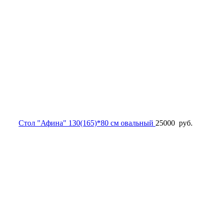
Стол "Афина" 130(165)*80 см овальный
25000
руб.