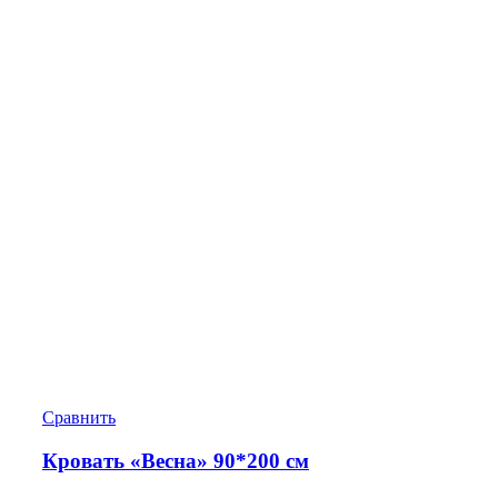
Сравнить
Кровать «Весна» 90*200 см