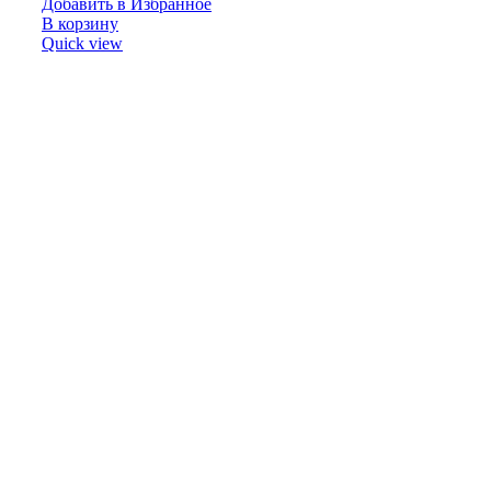
Добавить в Избранное
В корзину
Quick view