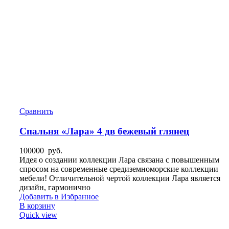
Сравнить
Спальня «Лара» 4 дв бежевый глянец
100000
руб.
Идея о создании коллекции Лара связана с повышенным
спросом на современные средиземноморские коллекции
мебели! Отличительной чертой коллекции Лара является
дизайн, гармонично
Добавить в Избранное
В корзину
Quick view