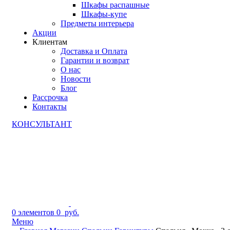
Шкафы распашные
Шкафы-купе
Предметы интерьера
Акции
Клиентам
Доставка и Оплата
Гарантии и возврат
О нас
Новости
Блог
Рассрочка
Контакты
КОНСУЛЬТАНТ
0
элементов
0
руб.
Меню