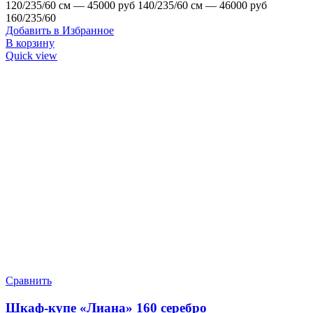
120/235/60 см — 45000 руб 140/235/60 см — 46000 руб
160/235/60
Добавить в Избранное
В корзину
Quick view
Сравнить
Шкаф-купе «Лиана» 160 серебро