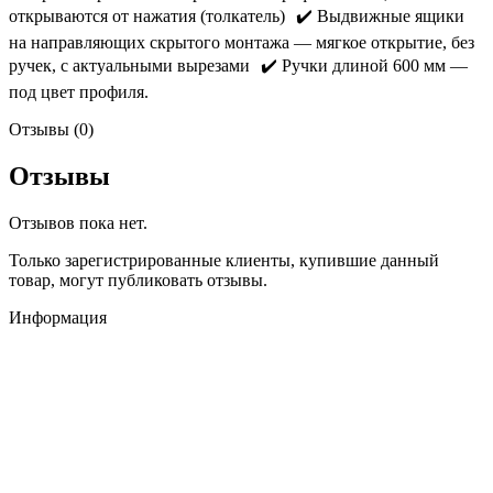
открываются от нажатия (толкатель) ✔️ Выдвижные ящики
на направляющих скрытого монтажа — мягкое открытие, без
ручек, с актуальными вырезами ✔️ Ручки длиной 600 мм —
под цвет профиля.
Отзывы (0)
Отзывы
Отзывов пока нет.
Только зарегистрированные клиенты, купившие данный
товар, могут публиковать отзывы.
Информация