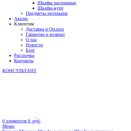
Шкафы распашные
Шкафы-купе
Предметы интерьера
Акции
Клиентам
Доставка и Оплата
Гарантии и возврат
О нас
Новости
Блог
Рассрочка
Контакты
КОНСУЛЬТАНТ
0
элементов
0
руб.
Меню