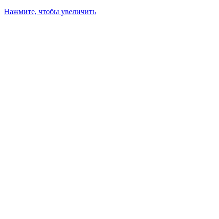
Нажмите, чтобы увеличить