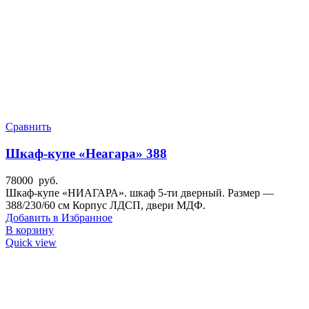
Сравнить
Шкаф-купе «Неагара» 388
78000
руб.
Шкаф-купе «НИАГАРА». шкаф 5-ти дверный. Размер —
388/230/60 см Корпус ЛДСП, двери МДФ.
Добавить в Избранное
В корзину
Quick view