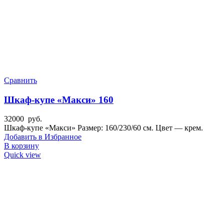
Сравнить
Шкаф-купе «Макси» 160
32000
руб.
Шкаф-купе «Макси» Размер: 160/230/60 см. Цвет — крем.
Добавить в Избранное
В корзину
Quick view