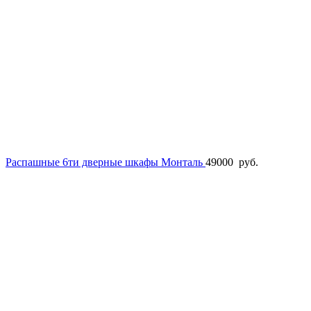
Распашные 6ти дверные шкафы Монталь
49000
руб.