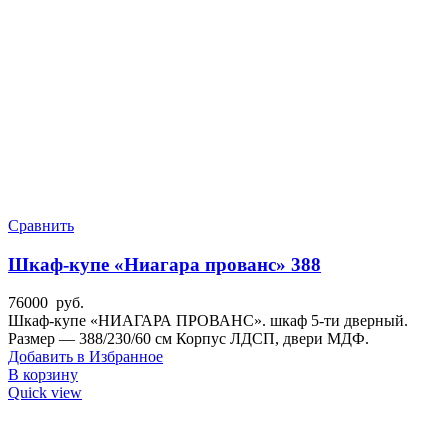
Сравнить
Шкаф-купе «Ниагара прованс» 388
76000
руб.
Шкаф-купе «НИАГАРА ПРОВАНС». шкаф 5-ти дверный.
Размер — 388/230/60 см Корпус ЛДСП, двери МДФ.
Добавить в Избранное
В корзину
Quick view