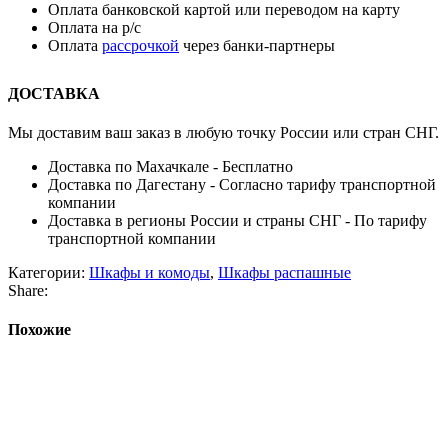
Оплата банковской картой или переводом на карту
Оплата на р/с
Оплата
рассрочкой
через банки-партнеры
ДОСТАВКА
Мы доставим ваш заказ в любую точку России или стран СНГ.
Доставка по Махачкале - Бесплатно
Доставка по Дагестану - Согласно тарифу транспортной
компании
Доставка в регионы России и страны СНГ - По тарифу
транспортной компании
Категории:
Шкафы и комоды
,
Шкафы распашные
Share:
Похожие