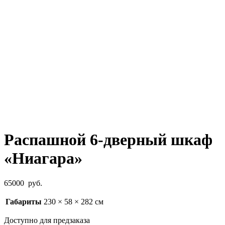
Распашной 6-дверный шкаф
«Ниагара»
65000
руб.
Габариты
230 × 58 × 282 см
Доступно для предзаказа