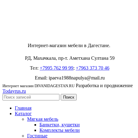
Интернет-магазин мебели в Дагестане.
РД, Махачкала, пр-т. Аметхана Султана 59
Тел:
+7995 762 99 99
;
+7963 373 70 46
Email: ipaeva1988napulya@mail.ru
Разработка и продвижение
Интернет магазин DIVANIDAGESTAN.RU
Todayrus.ru
Поиск
Главная
Каталог
Мягкая мебель
Банкетки, кушетки
Комплекты мебели
Гостиные