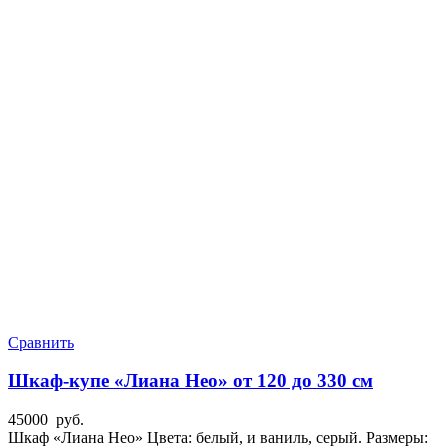
Сравнить
Шкаф-купе «Лиана Нео» от 120 до 330 см
45000
руб.
Шкаф «Лиана Нео» Цвета: белый, и ваниль, серый. Размеры: