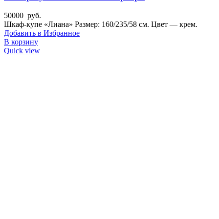
50000
руб.
Шкаф-купе «Лиана» Размер: 160/235/58 см. Цвет — крем.
Добавить в Избранное
В корзину
Quick view