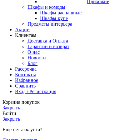
Прихожие
Шкафы и комоды
Шкафы распашные
Шкафы-купе
Предметы интерьера
Акции
Клиентам
Доставка и Оплата
Гарантии и возврат
О нас
Новости
Блог
Рассрочка
Контакты
Избранное
Сравнить
Вход / Регистрация
Корзина покупок
Закрыть
Войти
Закрыть
Еще нет аккаунта?