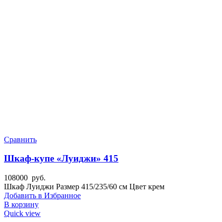
Сравнить
Шкаф-купе «Луиджи» 415
108000
руб.
Шкаф Луиджи Размер 415/235/60 см Цвет крем
Добавить в Избранное
В корзину
Quick view