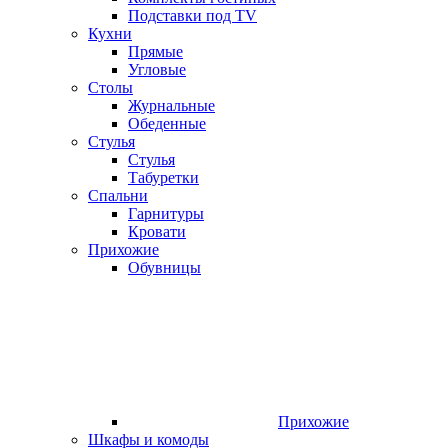
Подставки под TV
Кухни
Прямые
Угловые
Столы
Журнальные
Обеденные
Стулья
Стулья
Табуретки
Спальни
Гарнитуры
Кровати
Прихожие
Обувницы
Прихожие
Шкафы и комоды