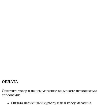
ОПЛАТА
Оплатить товар в нашем магазине вы можете несколькими
способами:
Оплата наличными курьеру или в кассу магазина