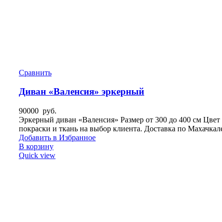
Сравнить
Диван «Валенсия» эркерный
90000
руб.
Эркерный диван «Валенсия» Размер от 300 до 400 см Цвет
покраски и ткань на выбор клиента. Доставка по Махачкал
Добавить в Избранное
В корзину
Quick view