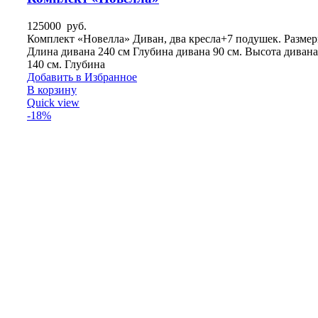
125000
руб.
Комплект «Новелла» Диван, два кресла+7 подушек. Размер
Длина дивана 240 см Глубина дивана 90 см. Высота дивана
140 см. Глубина
Добавить в Избранное
В корзину
Quick view
-18%