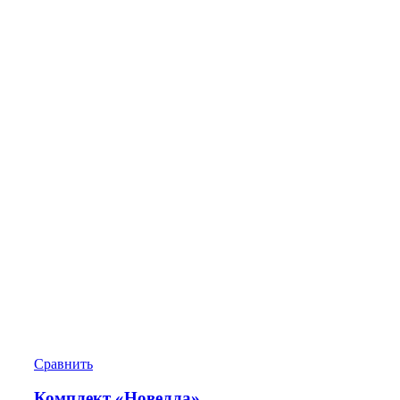
Сравнить
Комплект «Новелла»