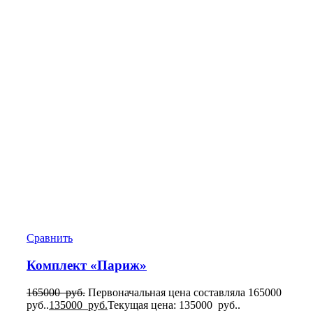
Сравнить
Комплект «Париж»
165000
руб.
Первоначальная цена составляла 165000
руб..
135000
руб.
Текущая цена: 135000 руб..