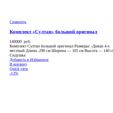
Сравнить
Комплект «Султан» большой оригинал
140000
руб.
Комплект Султан большой оригинал Размеры: -Диван 4-х
местный Длина -290 см Ширина — 105 см Высота — 140 с
Сидушка
Добавить в Избранное
В корзину
Quick view
-13%