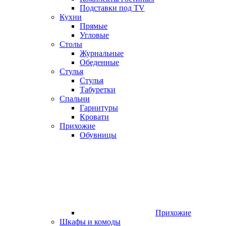
Подставки под TV
Кухни
Прямые
Угловые
Столы
Журнальные
Обеденные
Стулья
Стулья
Табуретки
Спальни
Гарнитуры
Кровати
Прихожие
Обувницы
Прихожие
Шкафы и комоды