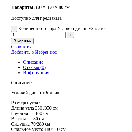
Габариты
350 × 350 × 80 см
Доступно для предзаказа
Количество товара Угловой диван «Зилли»
В корзину
Сравнить
Добавить в Избранное
Описание
Отзывы (0)
Информация
Описание
Угловой диван «Зилли»
Размеры угла :
Длина угла 350 /350 см
Глубина — 100 см
Высота — 80 см
Сидушка 70/280 см
Спальное место 180/110 см