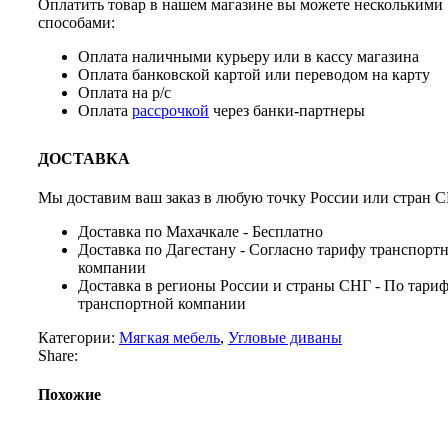
Оплатить товар в нашем магазине вы можете несколькими
способами:
Оплата наличными курьеру или в кассу магазина
Оплата банковской картой или переводом на карту
Оплата на р/с
Оплата
рассрочкой
через банки-партнеры
ДОСТАВКА
Мы доставим ваш заказ в любую точку России или стран С
Доставка по Махачкале - Бесплатно
Доставка по Дагестану - Согласно тарифу транспорт
компании
Доставка в регионы России и страны СНГ - По тари
транспортной компании
Категории:
Мягкая мебель
,
Угловые диваны
Share:
Похожие