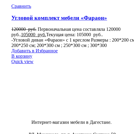
Сравнить
Угловой комплект мебели «Фараон»
120000
руб.
Первоначальная цена составляла 120000
руб..
105000
руб.
Текущая цена: 105000 руб..
-Угловой диван «Фараон» с 1 креслом Размеры : 200*200 см
200*250 см; 200*300 см ; 250*300 см ; 300*300
Добавить в Избранное
В корзину
Quick view
Интернет-магазин мебели в Дагестане.