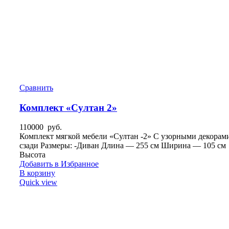
Сравнить
Комплект «Султан 2»
110000
руб.
Комплект мягкой мебели «Султан -2» С узорными декорам
сзади Размеры: -Диван Длина — 255 см Ширина — 105 см
Высота
Добавить в Избранное
В корзину
Quick view