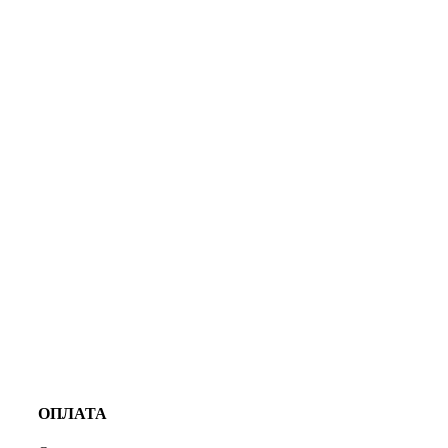
ОПЛАТА