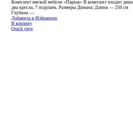
Комплект мягкой мебели «Париж» В комплект входит дива
два кресла, 7 подушек. Размеры Дивана: Длина — 250 см
Глубина —
Добавить в Избранное
В корзину
Quick view