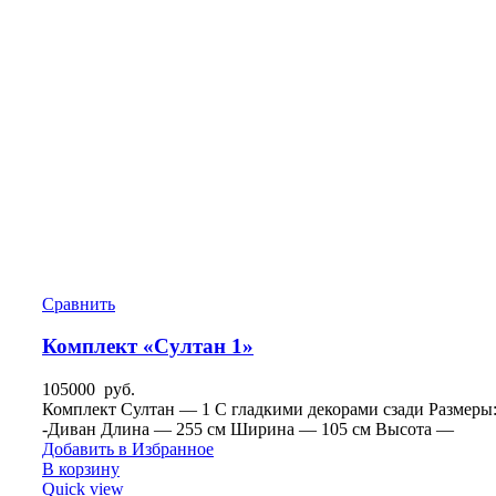
Сравнить
Комплект «Султан 1»
105000
руб.
Комплект Султан — 1 С гладкими декорами сзади Размеры
-Диван Длина — 255 см Ширина — 105 см Высота —
Добавить в Избранное
В корзину
Quick view