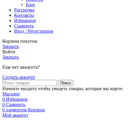
Блог
Рассрочка
Контакты
Избранное
Сравнить
Вход / Регистрация
Корзина покупок
Закрыть
Войти
Закрыть
Еще нет аккаунта?
Создать аккаунт
Поиск
Начните вводить чтобы увидеть товары, которые вы ищете.
Магазин
0
Избранное
0
Сравнить
0
элементов
Корзина
Мой аккаунт