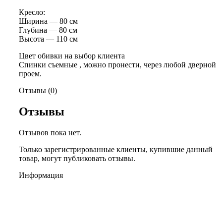
Кресло:
Ширина — 80 см
Глубина — 80 см
Высота — 110 см
Цвет обивки на выбор клиента
Спинки съемные , можно пронести, через любой дверной
проем.
Отзывы (0)
Отзывы
Отзывов пока нет.
Только зарегистрированные клиенты, купившие данный
товар, могут публиковать отзывы.
Информация