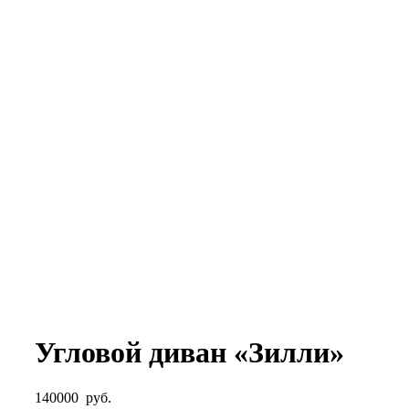
Угловой диван «Зилли»
140000
руб.