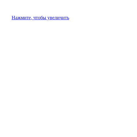
Нажмите, чтобы увеличить