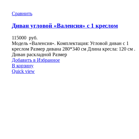
Сравнить
Диван угловой «Валенсия» с 1 креслом
115000
руб.
Модель «Валенсия». Комплектация: Угловой диван с 1
креслом Размер дивана 280*340 см Длина кресла: 120 см .
Диван раскладной Размер
Добавить в Избранное
В корзину
Quick view