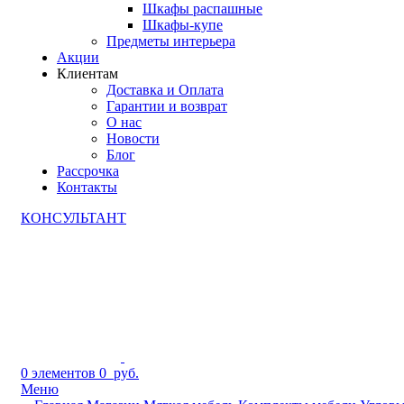
Шкафы распашные
Шкафы-купе
Предметы интерьера
Акции
Клиентам
Доставка и Оплата
Гарантии и возврат
О нас
Новости
Блог
Рассрочка
Контакты
КОНСУЛЬТАНТ
0
элементов
0
руб.
Меню