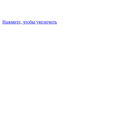
Нажмите, чтобы увеличить