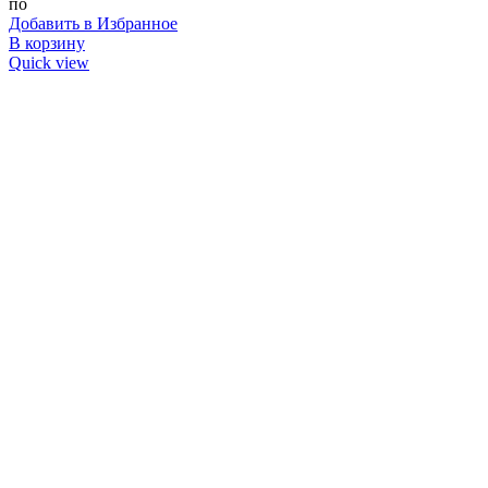
по
Добавить в Избранное
В корзину
Quick view