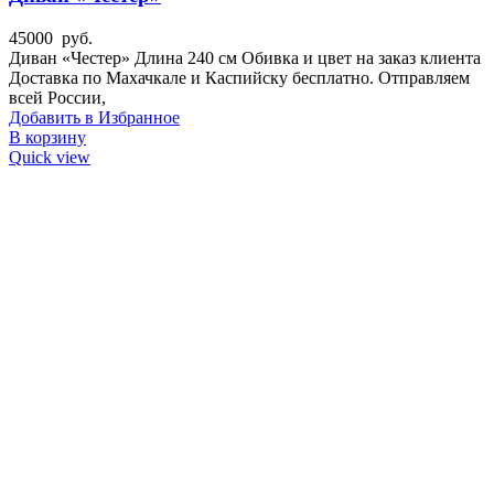
45000
руб.
Диван «Честер» Длина 240 см Обивка и цвет на заказ клиента
Доставка по Махачкале и Каспийску бесплатно. Отправляем
всей России,
Добавить в Избранное
В корзину
Quick view