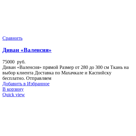
Сравнить
Диван «Валенсия»
75000
руб.
Диван «Валенсия» прямой Размер от 280 до 300 см Ткань на
выбор клиента Доставка по Махачкале и Каспийску
бесплатно. Отправляем
Добавить в Избранное
В корзину
Quick view