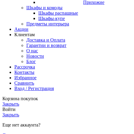
Прихожие
Шкафы и комоды
Шкафы распашные
Шкафы-купе
Предметы интерьера
Акции
Клиентам
Доставка и Оплата
Гарантии и возврат
О нас
Новости
Блог
Рассрочка
Контакты
Избранное
Сравнить
Вход / Регистрация
Корзина покупок
Закрыть
Войти
Закрыть
Еще нет аккаунта?