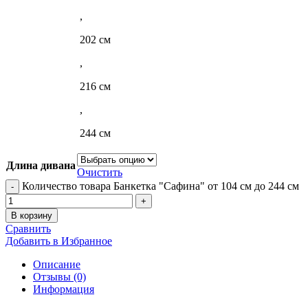
,
202 см
,
216 см
,
244 см
Длина дивана
Очистить
Количество товара Банкетка "Сафина" от 104 см до 244 см
В корзину
Сравнить
Добавить в Избранное
Описание
Отзывы (0)
Информация