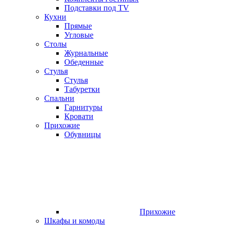
Подставки под TV
Кухни
Прямые
Угловые
Столы
Журнальные
Обеденные
Стулья
Стулья
Табуретки
Спальни
Гарнитуры
Кровати
Прихожие
Обувницы
Прихожие
Шкафы и комоды