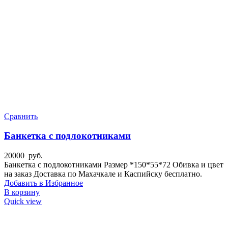
Сравнить
Банкетка с подлокотниками
20000
руб.
Банкетка с подлокотниками Размер *150*55*72 Обивка и цвет
на заказ Доставка по Махачкале и Каспийску бесплатно.
Добавить в Избранное
В корзину
Quick view