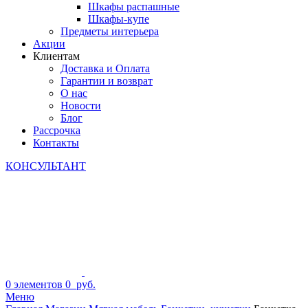
Шкафы распашные
Шкафы-купе
Предметы интерьера
Акции
Клиентам
Доставка и Оплата
Гарантии и возврат
О нас
Новости
Блог
Рассрочка
Контакты
КОНСУЛЬТАНТ
0
элементов
0
руб.
Меню