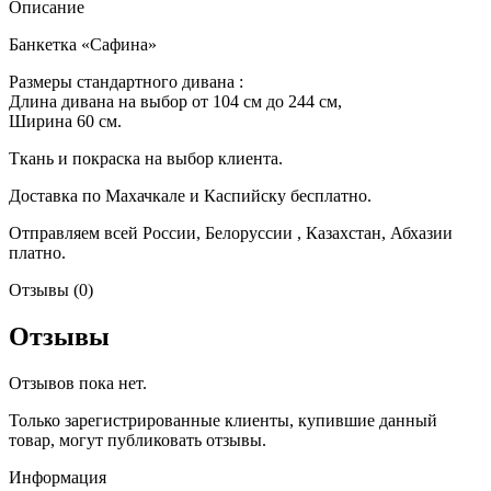
Описание
Банкетка «Сафина»
Размеры стандартного дивана :
Длина дивана на выбор от 104 см до 244 см,
Ширина 60 см.
Ткань и покраска на выбор клиента.
Доставка по Махачкале и Каспийску бесплатно.
Отправляем всей России, Белоруссии , Казахстан, Абхазии
платно.
Отзывы (0)
Отзывы
Отзывов пока нет.
Только зарегистрированные клиенты, купившие данный
товар, могут публиковать отзывы.
Информация