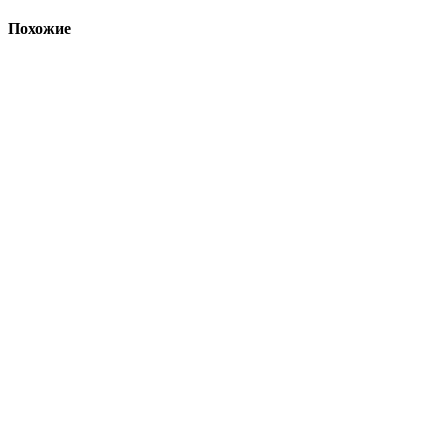
Похожие