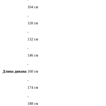
104 см
,
118 см
,
132 см
,
146 см
,
Длина дивана
160 см
,
174 см
,
188 см