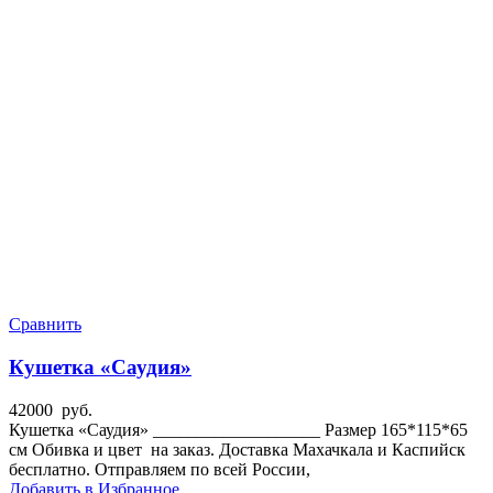
Сравнить
Кушетка «Саудия»
42000
руб.
Кушетка «Саудия» ___________________ Размер 165*115*65
см Обивка и цвет на заказ. Доставка Махачкала и Каспийск
бесплатно. Отправляем по всей России,
Добавить в Избранное