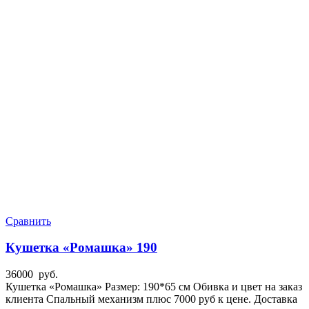
Сравнить
Кушетка «Ромашка» 190
36000
руб.
Кушетка «Ромашка» Размер: 190*65 см Обивка и цвет на заказ
клиента Спальный механизм плюс 7000 руб к цене. Доставка