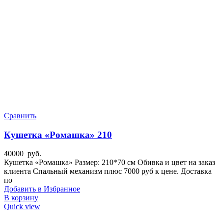
Сравнить
Кушетка «Ромашка» 210
40000
руб.
Кушетка «Ромашка» Размер: 210*70 см Обивка и цвет на заказ
клиента Спальный механизм плюс 7000 руб к цене. Доставка
по
Добавить в Избранное
В корзину
Quick view