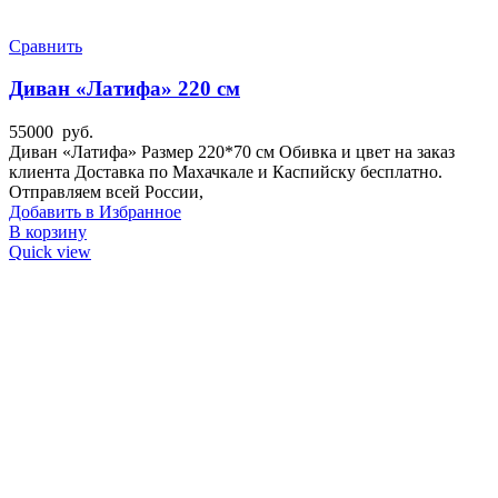
Сравнить
Диван «Латифа» 220 см
55000
руб.
Диван «Латифа» Размер 220*70 см Обивка и цвет на заказ
клиента Доставка по Махачкале и Каспийску бесплатно.
Отправляем всей России,
Добавить в Избранное
В корзину
Quick view