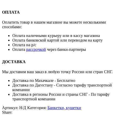
ОПЛАТА
Оплатить товар в нашем магазине вы можете несколькими
способами:
Оплата наличными курьеру или в кассу магазина
Оплата банковской картой или переводом на карту
Оплата на р/с
Оплата
рассрочкой
через банки-партнеры
ДОСТАВКА
Мы доставим ваш заказ в любую точку России или стран СНГ.
Доставка по Махачкале - Бесплатно
Доставка по Дагестану - Согласно тарифу транспортной
компании
Доставка в регионы России и страны СНГ - По тарифу
транспортной компании
Артикул:
Н/Д
Категория:
Банкетки, кушетки
Share: