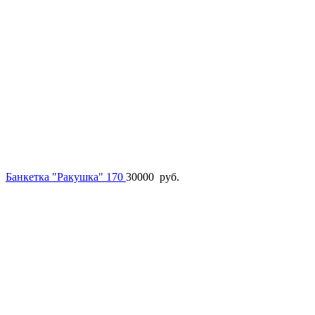
Банкетка "Ракушка" 170
30000
руб.