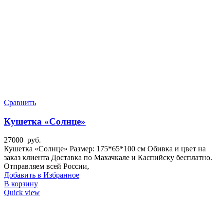
Сравнить
Кушетка «Солнце»
27000
руб.
Кушетка «Солнце» Размер: 175*65*100 см Обивка и цвет на
заказ клиента Доставка по Махачкале и Каспийску бесплатно.
Отправляем всей России,
Добавить в Избранное
В корзину
Quick view