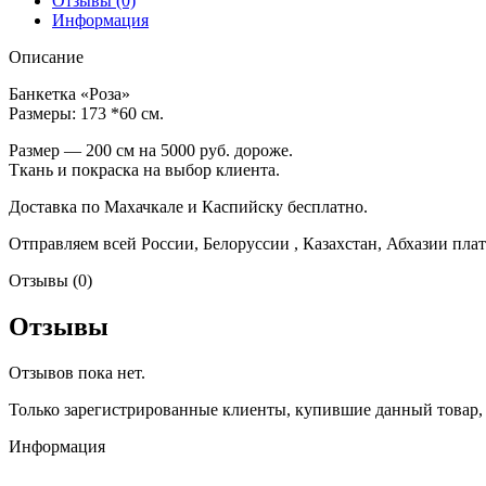
Отзывы (0)
Информация
Описание
Банкетка «Роза»
Размеры: 173 *60 см.
Размер — 200 см на 5000 руб. дороже.
Ткань и покраска на выбор клиента.
Доставка по Махачкале и Каспийску бесплатно.
Отправляем всей России, Белоруссии , Казахстан, Абхазии плат
Отзывы (0)
Отзывы
Отзывов пока нет.
Только зарегистрированные клиенты, купившие данный товар,
Информация