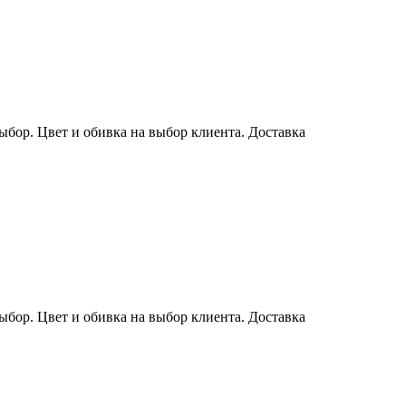
ыбор. Цвет и обивка на выбор клиента. Доставка
ыбор. Цвет и обивка на выбор клиента. Доставка