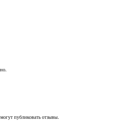
но.
 могут публиковать отзывы.