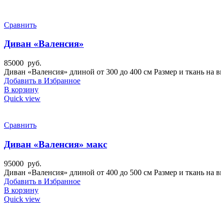
Сравнить
Диван «Валенсия»
85000
руб.
Диван «Валенсия» длиной от 300 до 400 см Размер и ткань на в
Добавить в Избранное
В корзину
Quick view
Сравнить
Диван «Валенсия» макс
95000
руб.
Диван «Валенсия» длиной от 400 до 500 см Размер и ткань на в
Добавить в Избранное
В корзину
Quick view