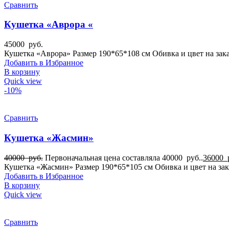
Сравнить
Кушетка «Аврора «
45000
руб.
Кушетка «Аврора» Размер 190*65*108 см Обивка и цвет на зака
Добавить в Избранное
В корзину
Quick view
-10%
Сравнить
Кушетка «Жасмин»
40000
руб.
Первоначальная цена составляла 40000 руб..
36000
Кушетка «Жасмин» Размер 190*65*105 см Обивка и цвет на зак
Добавить в Избранное
В корзину
Quick view
Сравнить