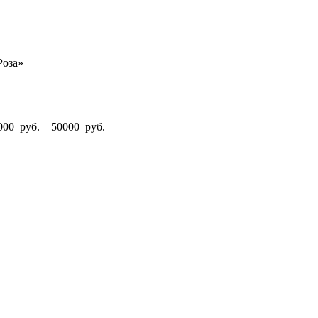
Роза»
000 руб. – 50000 руб.