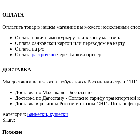
ОПЛАТА
Оплатить товар в нашем магазине вы можете несколькими спо
Оплата наличными курьеру или в кассу магазина
Оплата банковской картой или переводом на карту
Оплата на р/с
Оплата
рассрочкой
через банки-партнеры
ДОСТАВКА
Мы доставим ваш заказ в любую точку России или стран СНГ.
Доставка по Махачкале - Бесплатно
Доставка по Дагестану - Согласно тарифу транспортной 
Доставка в регионы России и страны СНГ - По тарифу т
Категория:
Банкетки, кушетки
Share:
Похожие