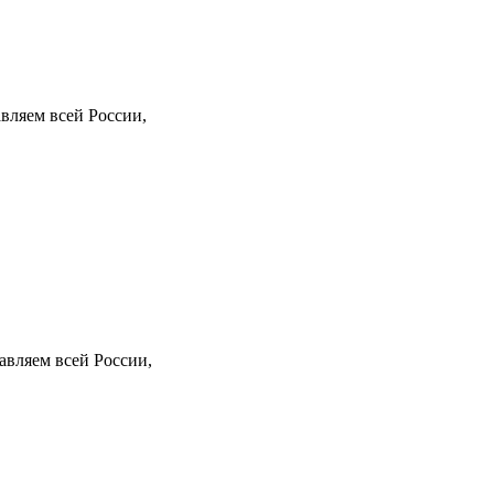
вляем всей России,
авляем всей России,