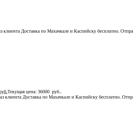
з клиента Доставка по Махачкале и Каспийску бесплатно. Отпра
руб.
Текущая цена: 36000 руб..
аз клиента Доставка по Махачкале и Каспийску бесплатно. Отпр