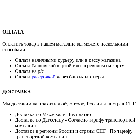
ОПЛАТА
Оплатить товар в нашем магазине вы можете несколькими
способами:
Оплата наличными курьеру или в кассу магазина
Оплата банковской картой или переводом на карту
Оплата на р/с
Оплата
рассрочкой
через банки-партнеры
ДОСТАВКА
Мы доставим ваш заказ в любую точку России или стран СНГ.
Доставка по Махачкале - Бесплатно
Доставка по Дагестану - Согласно тарифу транспортной
компании
Доставка в регионы России и страны СНГ - По тарифу
транспортной компании