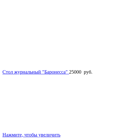
Стол журнальный "Баронесса"
25000
руб.
Нажмите, чтобы увеличить