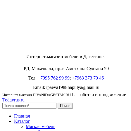
Интернет-магазин мебели в Дагестане.
РД, Махачкала, пр-т. Аметхана Султана 59
Тел:
+7995 762 99 99
;
+7963 373 70 46
Email: ipaeva1988napulya@mail.ru
Разработка и продвижение
Интернет магазин DIVANIDAGESTAN.RU
Todayrus.ru
Поиск
Главная
Каталог
Мягкая мебель