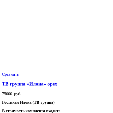
Сравнить
ТВ группа «Илона» орех
75000
руб.
Гостиная Илона (ТВ-группа)
В стоимость комплекта входит: