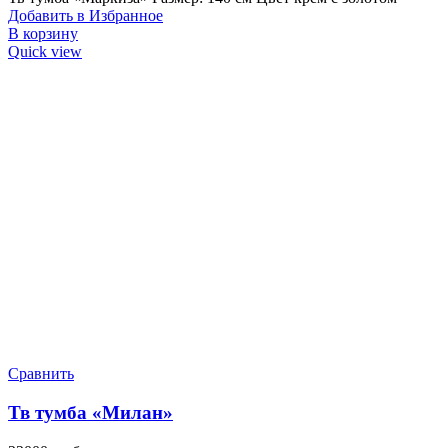
Добавить в Избранное
В корзину
Quick view
Сравнить
Тв тумба «Милан»