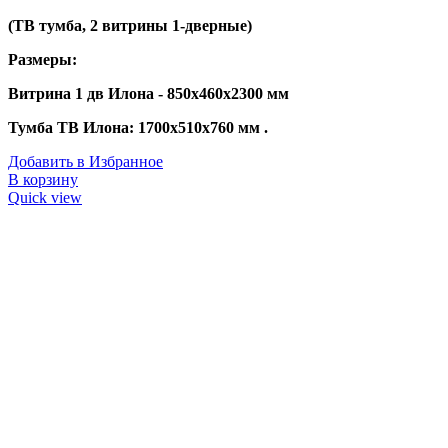
(ТВ тумба, 2 витрины 1-дверные)
Размеры:
Витрина 1 дв Илона - 850х460х2300 мм
Тумба ТВ Илона: 1700х510х760 мм .
Добавить в Избранное
В корзину
Quick view