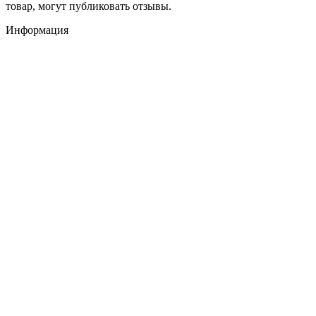
товар, могут публиковать отзывы.
Информация