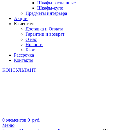
Шкафы распашные
Шкафы-купе
Предметы интерьера
Акции
Клиентам
Доставка и Оплата
Гарантии и возврат
О нас
Новости
Блог
Рассрочка
Контакты
КОНСУЛЬТАНТ
0
элементов
0
руб.
Меню