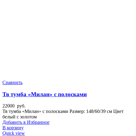
Сравнить
Тв тумба «Милан» с полосками
22000
руб.
Тв тумба «Милан» с полосками Размер: 148/60/39 см Цвет
белый с золотом
Добавить в Избранное
В корзину
Quick view