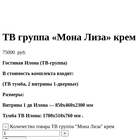
ТВ группа «Мона Лиза» крем
75000
руб.
Гостиная Илона (ТВ-группа)
В стоимость комплекта входит:
(ТВ тумба, 2 витрины 1-дверные)
Размеры:
Витрина 1 дв Илона — 850х460х2300 мм
Тумба ТВ Илона: 1700х510х760 мм .
Количество товара ТВ группа "Мона Лиза" крем