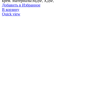
крем. Материалы:МДФ, ХДФ,
Добавить в Избранное
В корзину
Quick view