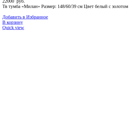
22000
руб.
Тв тумба «Милан» Размер: 148/60/39 см Цвет белый с золотом
Добавить в Избранное
В корзину
Quick view