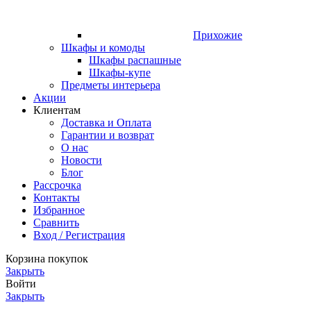
Прихожие
Шкафы и комоды
Шкафы распашные
Шкафы-купе
Предметы интерьера
Акции
Клиентам
Доставка и Оплата
Гарантии и возврат
О нас
Новости
Блог
Рассрочка
Контакты
Избранное
Сравнить
Вход / Регистрация
Корзина покупок
Закрыть
Войти
Закрыть