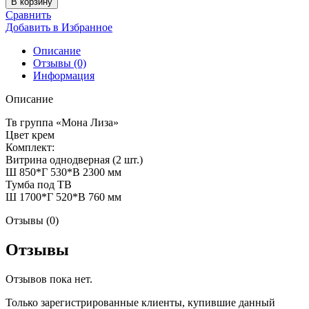
В корзину
Сравнить
Добавить в Избранное
Описание
Отзывы (0)
Информация
Описание
Тв группа «Мона Лиза»
Цвет крем
Комплект:
Витрина однодверная (2 шт.)
Ш 850*Г 530*В 2300 мм
Тумба под ТВ
Ш 1700*Г 520*В 760 мм
Отзывы (0)
Отзывы
Отзывов пока нет.
Только зарегистрированные клиенты, купившие данный