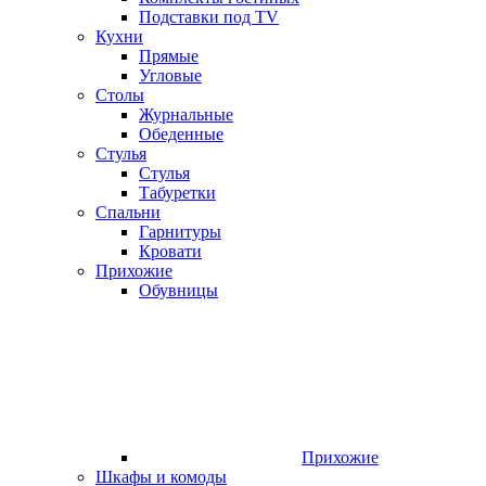
Подставки под TV
Кухни
Прямые
Угловые
Столы
Журнальные
Обеденные
Стулья
Стулья
Табуретки
Спальни
Гарнитуры
Кровати
Прихожие
Обувницы
Прихожие
Шкафы и комоды