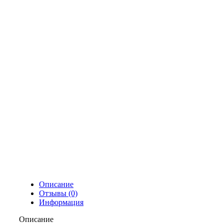
Описание
Отзывы (0)
Информация
Описание