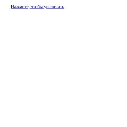
Нажмите, чтобы увеличить