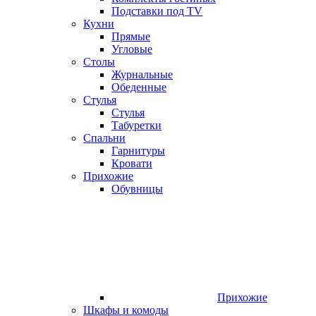
Подставки под TV
Кухни
Прямые
Угловые
Столы
Журнальные
Обеденные
Стулья
Стулья
Табуретки
Спальни
Гарнитуры
Кровати
Прихожие
Обувницы
Прихожие
Шкафы и комоды