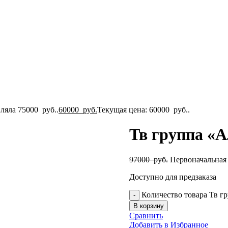
ляла 75000 руб..
60000
руб.
Текущая цена: 60000 руб..
Тв группа «А
97000
руб.
Первоначальная 
Доступно для предзаказа
Количество товара Тв г
В корзину
Сравнить
Добавить в Избранное