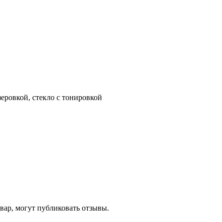
еровкой, стекло с тонировкой
ар, могут публиковать отзывы.