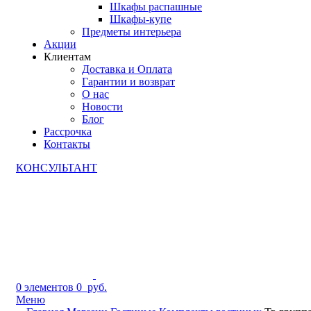
Шкафы распашные
Шкафы-купе
Предметы интерьера
Акции
Клиентам
Доставка и Оплата
Гарантии и возврат
О нас
Новости
Блог
Рассрочка
Контакты
КОНСУЛЬТАНТ
0
элементов
0
руб.
Меню