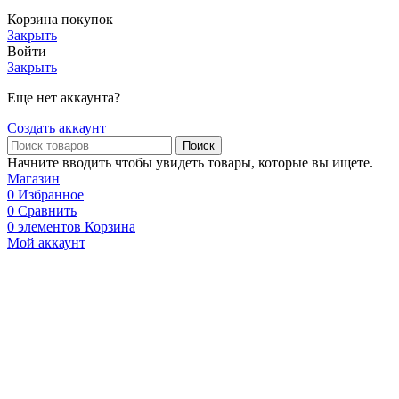
Корзина покупок
Закрыть
Войти
Закрыть
Еще нет аккаунта?
Создать аккаунт
Поиск
Начните вводить чтобы увидеть товары, которые вы ищете.
Магазин
0
Избранное
0
Сравнить
0
элементов
Корзина
Мой аккаунт