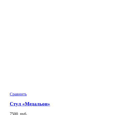
Сравнить
Стул «Медальон»
7500
руб.