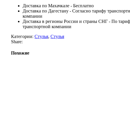
Доставка по Махачкале - Бесплатно
Доставка по Дагестану - Согласно тарифу транспорт
компании
Доставка в регионы России и страны СНГ - По тари
транспортной компании
Категории:
Стулья
,
Стулья
Share:
Похожие