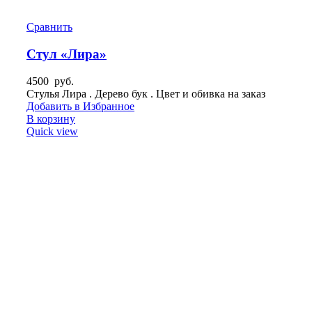
Сравнить
Стул «Лира»
4500
руб.
Стулья Лира . Дерево бук . Цвет и обивка на заказ
Добавить в Избранное
В корзину
Quick view