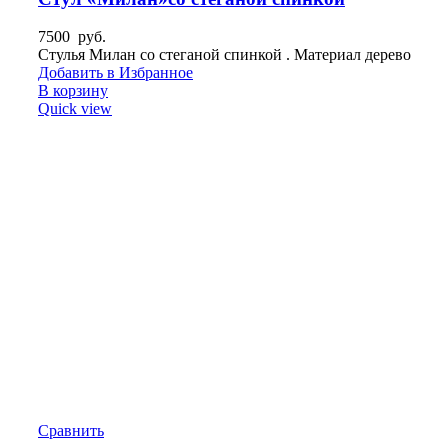
7500
руб.
Стулья Милан со стеганой спинкой . Материал дерево
Добавить в Избранное
В корзину
Quick view
Сравнить