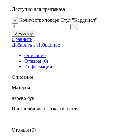
Доступно для предзаказа
Количество товара Стул "Кардинал"
В корзину
Сравнить
Добавить в Избранное
Описание
Отзывы (0)
Информация
Описание
Материал:
дерево бук.
Цвет и обивка на заказ клиента
Отзывы (0)