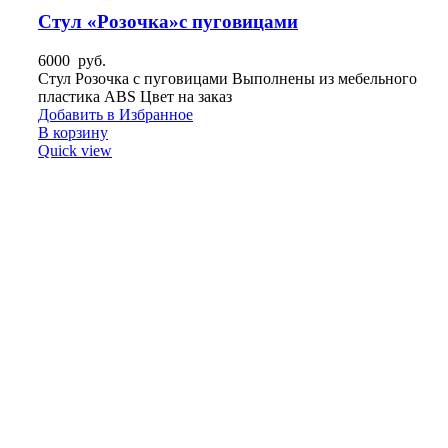
Стул «Розочка»с пуговицами
6000
руб.
Стул Розочка с пуговицами Выполнены из мебельного
пластика ABS Цвет на заказ
Добавить в Избранное
В корзину
Quick view