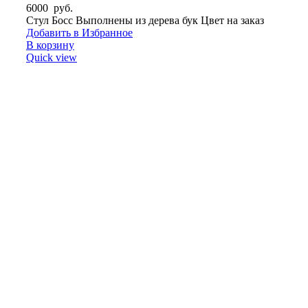
6000
руб.
Стул Босс Выполнены из дерева бук Цвет на заказ
Добавить в Избранное
В корзину
Quick view