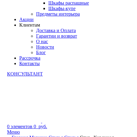
Шкафы распашные
Шкафы-купе
Предметы интерьера
Акции
Клиентам
Доставка и Оплата
Гарантии и возврат
О нас
Новости
Блог
Рассрочка
Контакты
КОНСУЛЬТАНТ
0
элементов
0
руб.
Меню