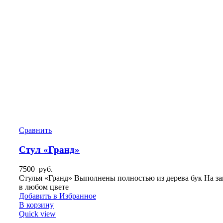
Сравнить
Стул «Гранд»
7500
руб.
Стулья «Гранд» Выполнены полностью из дерева бук На за
в любом цвете
Добавить в Избранное
В корзину
Quick view