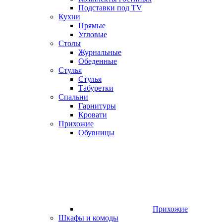
Подставки под TV
Кухни
Прямые
Угловые
Столы
Журнальные
Обеденные
Стулья
Стулья
Табуретки
Спальни
Гарнитуры
Кровати
Прихожие
Обувницы
Прихожие
Шкафы и комоды