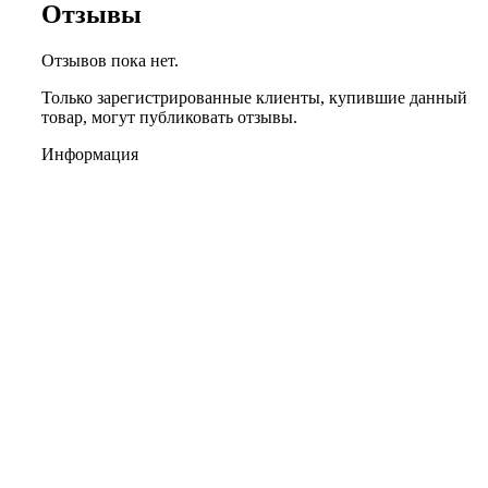
Отзывы
Отзывов пока нет.
Только зарегистрированные клиенты, купившие данный
товар, могут публиковать отзывы.
Информация