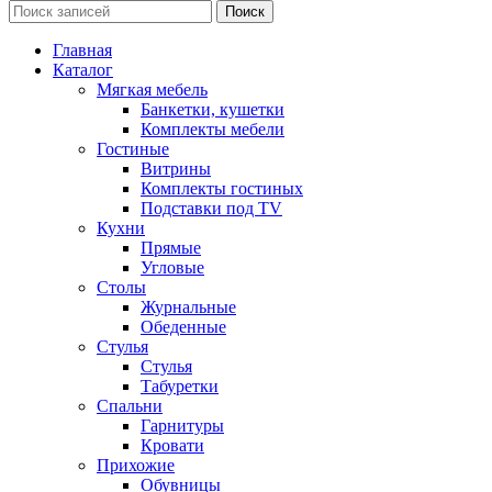
Поиск
Главная
Каталог
Мягкая мебель
Банкетки, кушетки
Комплекты мебели
Гостиные
Витрины
Комплекты гостиных
Подставки под TV
Кухни
Прямые
Угловые
Столы
Журнальные
Обеденные
Стулья
Стулья
Табуретки
Спальни
Гарнитуры
Кровати
Прихожие
Обувницы