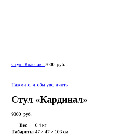
Стул "Классик"
7000
руб.
Нажмите, чтобы увеличить
Стул «Кардинал»
9300
руб.
Вес
6.4 кг
Габариты
47 × 47 × 103 см