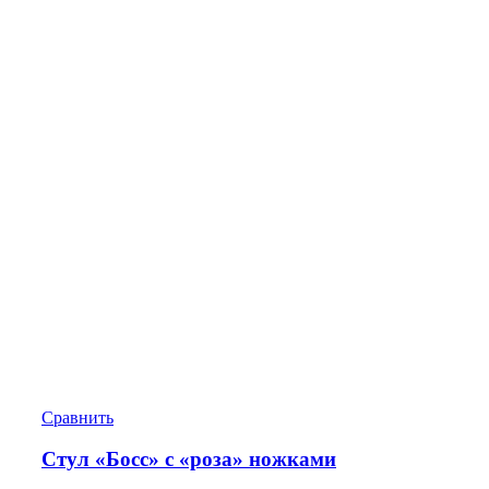
Сравнить
Стул «Босс» с «роза» ножками