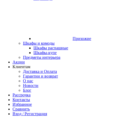
Прихожие
Шкафы и комоды
Шкафы распашные
Шкафы-купе
Предметы интерьера
Акции
Клиентам
Доставка и Оплата
Гарантии и возврат
О нас
Новости
Блог
Рассрочка
Контакты
Избранное
Сравнить
Вход / Регистрация