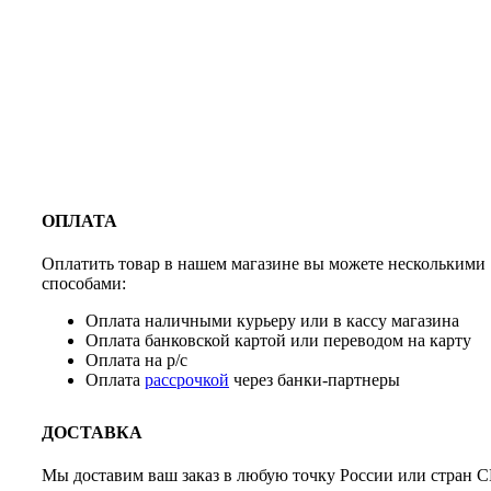
ОПЛАТА
Оплатить товар в нашем магазине вы можете несколькими
способами:
Оплата наличными курьеру или в кассу магазина
Оплата банковской картой или переводом на карту
Оплата на р/с
Оплата
рассрочкой
через банки-партнеры
ДОСТАВКА
Мы доставим ваш заказ в любую точку России или стран С