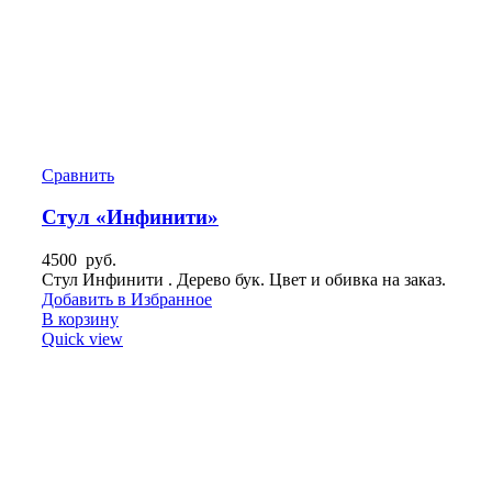
Сравнить
Стул «Инфинити»
4500
руб.
Стул Инфинити . Дерево бук. Цвет и обивка на заказ.
Добавить в Избранное
В корзину
Quick view