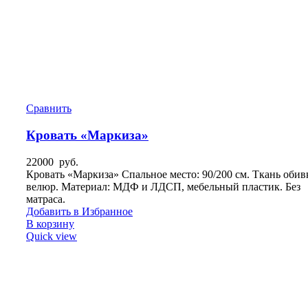
Сравнить
Кровать «Маркиза»
22000
руб.
Кровать «Маркиза» Спальное место: 90/200 см. Ткань обив
велюр. Материал: МДФ и ЛДСП, мебельный пластик. Без
матраса.
Добавить в Избранное
В корзину
Quick view