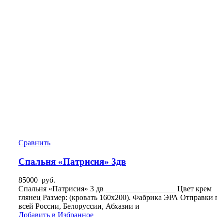
Сравнить
Спальня «Патрисия» 3дв
85000
руб.
Спальня «Патрисия» 3 дв __________________ Цвет крем
глянец Размер: (кровать 160х200). Фабрика ЭРА Отправки 
всей России, Белоруссии, Абхазии и
Добавить в Избранное