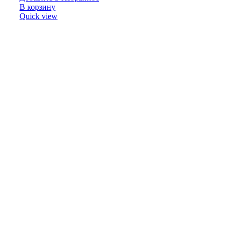
В корзину
Quick view