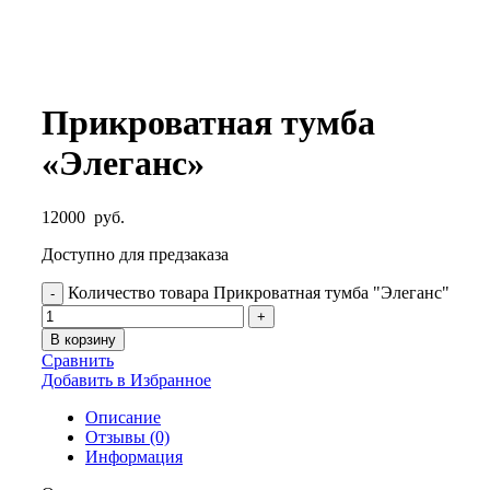
Прикроватная тумба
«Элеганс»
12000
руб.
Доступно для предзаказа
Количество товара Прикроватная тумба "Элеганс"
В корзину
Сравнить
Добавить в Избранное
Описание
Отзывы (0)
Информация