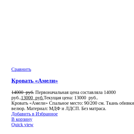
Сравнить
Кровать «Амели»
14000
руб.
Первоначальная цена составляла 14000
руб..
13000
руб.
Текущая цена: 13000 руб..
Кровать «Амели» Спальное место: 90/200 см. Ткань обивки
велюр. Материал: МДФ и ЛДСП. Без матраса.
Добавить в Избранное
В корзину
Quick view