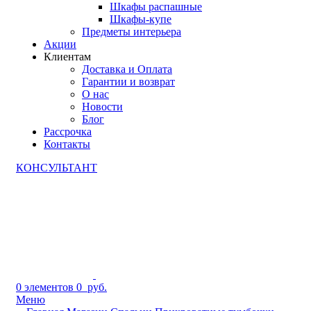
Шкафы распашные
Шкафы-купе
Предметы интерьера
Акции
Клиентам
Доставка и Оплата
Гарантии и возврат
О нас
Новости
Блог
Рассрочка
Контакты
КОНСУЛЬТАНТ
0
элементов
0
руб.
Меню