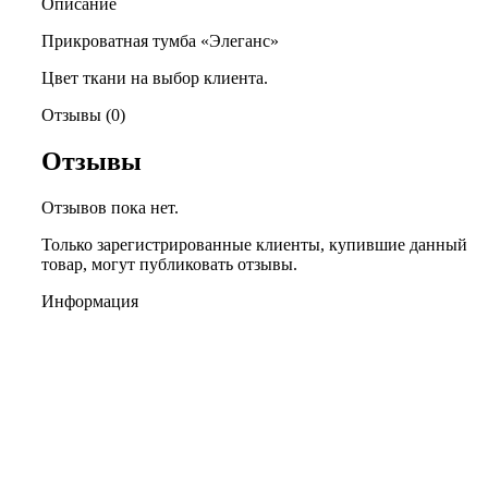
Описание
Прикроватная тумба «Элеганс»
Цвет ткани на выбор клиента.
Отзывы (0)
Отзывы
Отзывов пока нет.
Только зарегистрированные клиенты, купившие данный
товар, могут публиковать отзывы.
Информация