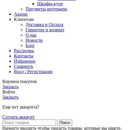
Шкафы-купе
Предметы интерьера
Акции
Клиентам
Доставка и Оплата
Гарантии и возврат
О нас
Новости
Блог
Рассрочка
Контакты
Избранное
Сравнить
Вход / Регистрация
Корзина покупок
Закрыть
Войти
Закрыть
Еще нет аккаунта?
Создать аккаунт
Поиск
Начните вводить чтобы увидеть товары, которые вы ищете.