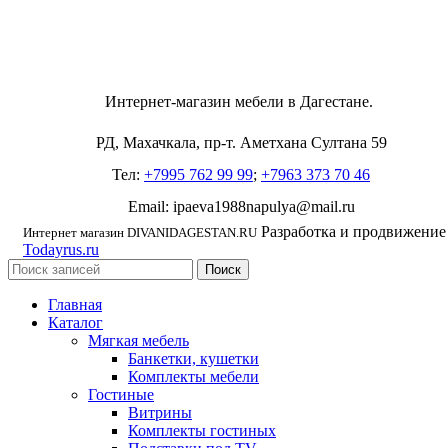
Интернет-магазин мебели в Дагестане.
РД, Махачкала, пр-т. Аметхана Султана 59
Тел:
+7995 762 99 99
;
+7963 373 70 46
Email: ipaeva1988napulya@mail.ru
Разработка и продвижение
Интернет магазин DIVANIDAGESTAN.RU
Todayrus.ru
Поиск
Главная
Каталог
Мягкая мебель
Банкетки, кушетки
Комплекты мебели
Гостиные
Витрины
Комплекты гостиных