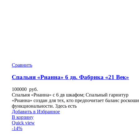
Сравнить
Спальня «Рианна» 6 дв. Фабрика «21 Век»
100000
руб.
Спальня «Рианна» с 6 дв шкафом; Спальный гарнитур
«Рианна» создан для тех, кто предпочитает баланс роскоши
функциональности. Здесь есть
Добавить в Избранное
В корзину
Quick view
-14%