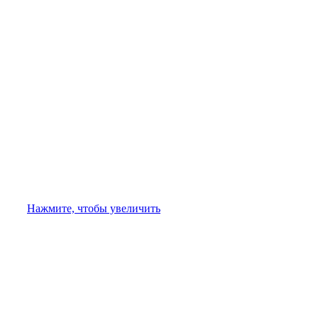
Нажмите, чтобы увеличить