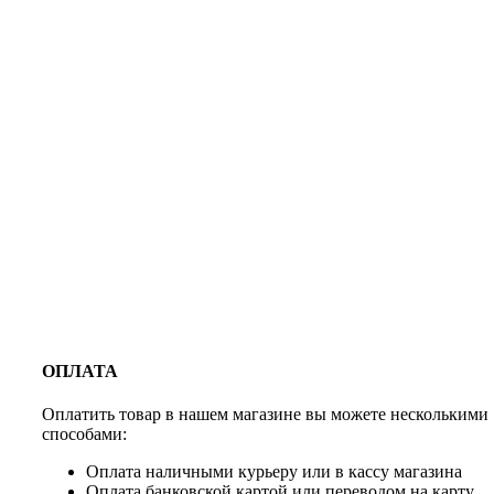
ОПЛАТА
Оплатить товар в нашем магазине вы можете несколькими
способами:
Оплата наличными курьеру или в кассу магазина
Оплата банковской картой или переводом на карту