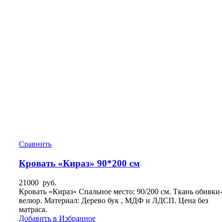
Сравнить
Кровать «Кираз» 90*200 см
21000
руб.
Кровать «Кираз» Спальное место: 90/200 см. Ткань обивки
велюр. Материал: Дерево бук , МДФ и ЛДСП. Цена без
матраса.
Добавить в Избранное