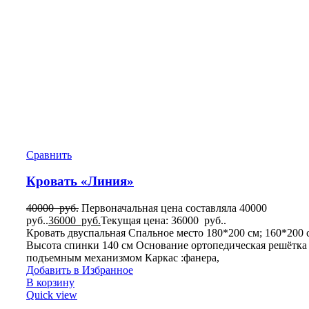
Сравнить
Кровать «Линия»
40000
руб.
Первоначальная цена составляла 40000
руб..
36000
руб.
Текущая цена: 36000 руб..
Кровать двуспальная Спальное место 180*200 см; 160*200 
Высота спинки 140 см Основание ортопедическая решётка
подъемным механизмом Каркас :фанера,
Добавить в Избранное
В корзину
Quick view