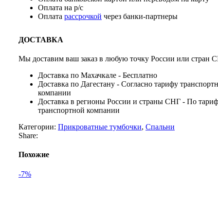
Оплата на р/с
Оплата
рассрочкой
через банки-партнеры
ДОСТАВКА
Мы доставим ваш заказ в любую точку России или стран С
Доставка по Махачкале - Бесплатно
Доставка по Дагестану - Согласно тарифу транспорт
компании
Доставка в регионы России и страны СНГ - По тари
транспортной компании
Категории:
Прикроватные тумбочки
,
Спальни
Share:
Похожие
-7%