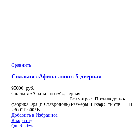
Сравнить
Спальня «Афина люкс» 5-дверная
95000
руб.
Спальня «Афина люкс»5-дверная
________________________ Без матраса Производство-
фабрика Эра (г. Ставрополь) Размеры: Шкаф 5-ти ств. — Ш
2360*Г 600*В
Добавить в Избранное
В корзину
Quick view