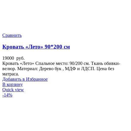
Сравнить
Кровать «Лето» 90*200 см
19000
руб.
Кровать «Лето» Спальное место: 90/200 см. Ткань обивки-
велюр. Материал: Дерево бук , МДФ и ЛДСП. Цена без
матраса.
Добавить в Избранное
В корзину
Quick view
-14%