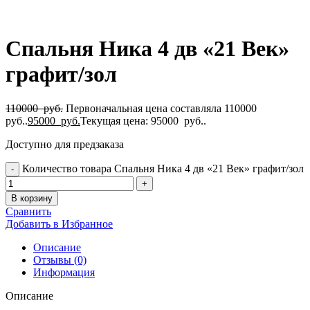
Спальня Ника 4 дв «21 Век»
графит/зол
110000
руб.
Первоначальная цена составляла 110000
руб..
95000
руб.
Текущая цена: 95000 руб..
Доступно для предзаказа
Количество товара Спальня Ника 4 дв «21 Век» графит/зол
В корзину
Сравнить
Добавить в Избранное
Описание
Отзывы (0)
Информация
Описание