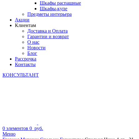
Шкафы распашные
Шкафы-купе
Предметы интерьера
Акции
Клиентам
Доставка и Оплата
Гарантии и возврат
О нас
Новости
Блог
Рассрочка
Контакты
КОНСУЛЬТАНТ
0
элементов
0
руб.
Меню