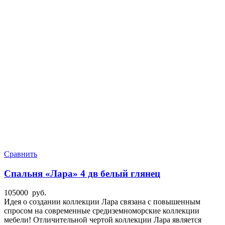
Сравнить
Спальня «Лара» 4 дв белый глянец
105000
руб.
Идея о создании коллекции Лара связана с повышенным
спросом на современные средиземноморские коллекции
мебели! Отличительной чертой коллекции Лара является