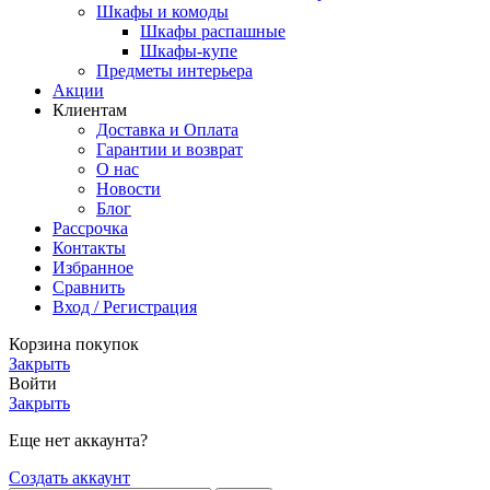
Шкафы и комоды
Шкафы распашные
Шкафы-купе
Предметы интерьера
Акции
Клиентам
Доставка и Оплата
Гарантии и возврат
О нас
Новости
Блог
Рассрочка
Контакты
Избранное
Сравнить
Вход / Регистрация
Корзина покупок
Закрыть
Войти
Закрыть
Еще нет аккаунта?
Создать аккаунт