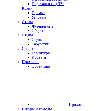
Подставки под TV
Кухни
Прямые
Угловые
Столы
Журнальные
Обеденные
Стулья
Стулья
Табуретки
Спальни
Гарнитуры
Кровати
Прихожие
Обувницы
Прихожие
Шкафы и комоды