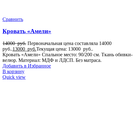
Сравнить
Кровать «Амели»
14000
руб.
Первоначальная цена составляла 14000
руб..
13000
руб.
Текущая цена: 13000 руб..
Кровать «Амели» Спальное место: 90/200 см. Ткань обивки-
велюр. Материал: МДФ и ЛДСП. Без матраса.
Добавить в Избранное
В корзину
Quick view