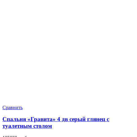
Сравнить
Спальня «Гравита» 4 дв серый глянец с
туалетным столом