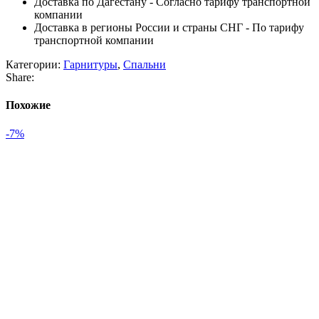
Доставка по Дагестану - Согласно тарифу транспортной
компании
Доставка в регионы России и страны СНГ - По тарифу
транспортной компании
Категории:
Гарнитуры
,
Спальни
Share:
Похожие
-7%