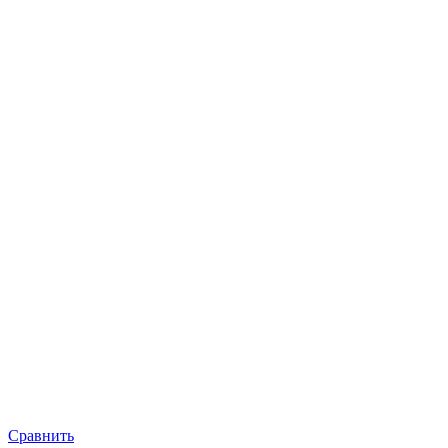
Сравнить