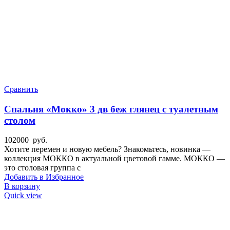
Сравнить
Спальня «Мокко» 3 дв беж глянец с туалетным
столом
102000
руб.
Хотите перемен и новую мебель? Знакомьтесь, новинка —
коллекция МОККО в актуальной цветовой гамме. МОККО —
это столовая группа с
Добавить в Избранное
В корзину
Quick view