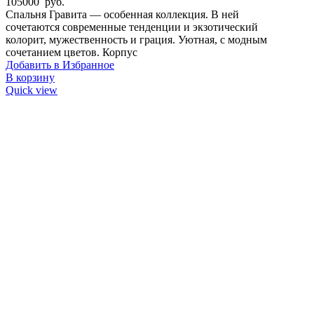
105000
руб.
Спальня Гравита — особенная коллекция. В ней
сочетаются современные тенденции и экзотический
колорит, мужественность и грация. Уютная, с модным
сочетанием цветов. Корпус
Добавить в Избранное
В корзину
Quick view