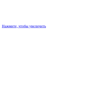
Нажмите, чтобы увеличить