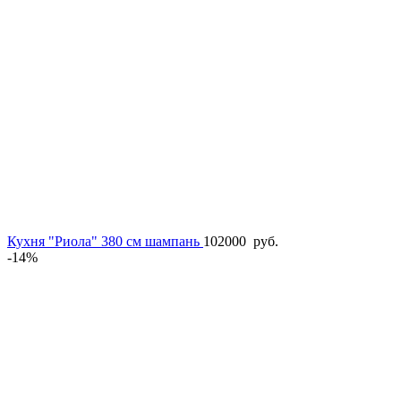
Кухня "Риола" 380 см шампань
102000
руб.
-14%