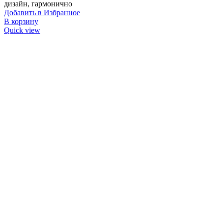
дизайн, гармонично
Добавить в Избранное
В корзину
Quick view