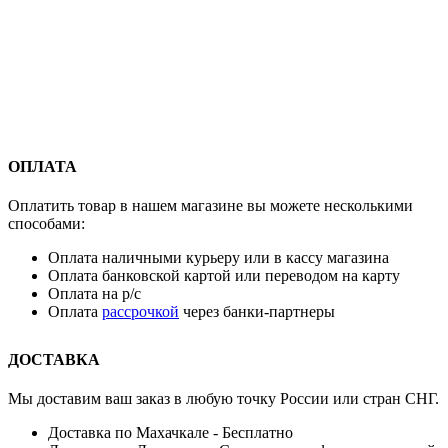
ОПЛАТА
Оплатить товар в нашем магазине вы можете несколькими
способами:
Оплата наличными курьеру или в кассу магазина
Оплата банковской картой или переводом на карту
Оплата на р/с
Оплата
рассрочкой
через банки-партнеры
ДОСТАВКА
Мы доставим ваш заказ в любую точку России или стран СНГ.
Доставка по Махачкале - Бесплатно