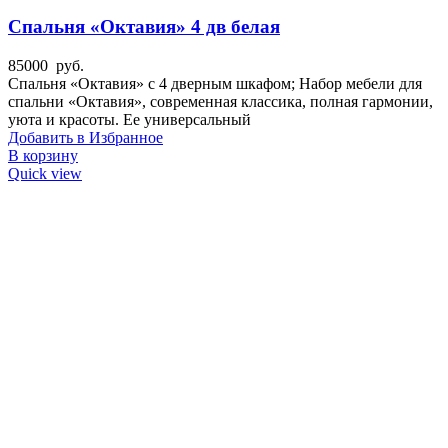
Спальня «Октавия» 4 дв белая
85000
руб.
Спальня «Октавия» с 4 дверным шкафом; Набор мебели для
спальни «Октавия», современная классика, полная гармонии,
уюта и красоты. Ее универсальный
Добавить в Избранное
В корзину
Quick view