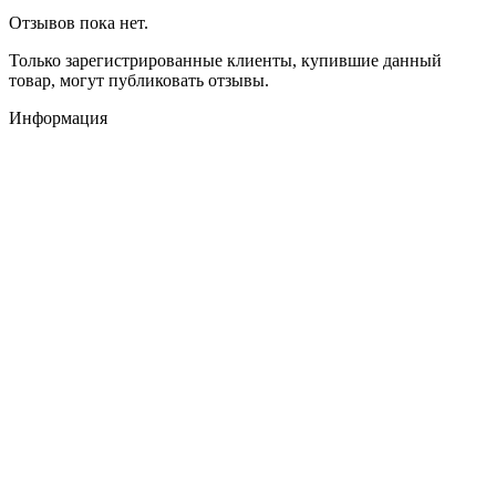
Отзывов пока нет.
Только зарегистрированные клиенты, купившие данный
товар, могут публиковать отзывы.
Информация