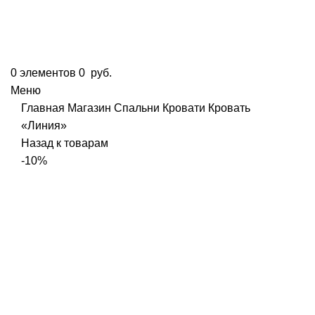
0
элементов
0
руб.
Меню
Главная
Магазин
Спальни
Кровати
Кровать
«Линия»
Назад к товарам
-10%