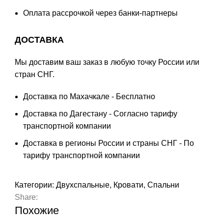
Оплата
рассрочкой
через банки-партнеры
ДОСТАВКА
Мы доставим ваш заказ в любую точку России или
стран СНГ.
Доставка по Махачкале - Бесплатно
Доставка по Дагестану - Согласно тарифу
транспортной компании
Доставка в регионы России и страны СНГ - По
тарифу транспортной компании
Категории:
Двухспальные
,
Кровати
,
Спальни
Share:
Похожие