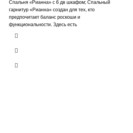
Спальня «Рианна» с 6 дв шкафом; Спальный
гарнитур «Рианна» создан для тех, кто
предпочитает баланс роскоши и
функциональности. Здесь есть