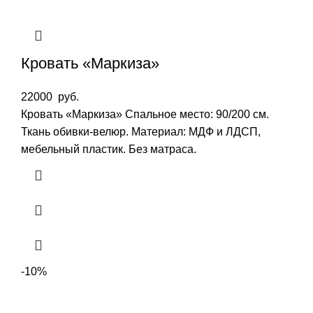
Кровать «Маркиза»
22000
руб.
Кровать «Маркиза» Спальное место: 90/200 см.
Ткань обивки-велюр. Материал: МДФ и ЛДСП,
мебельный пластик. Без матраса.
-10%