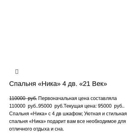
Спальня «Ника» 4 дв. «21 Век»
110000
руб.
Первоначальная цена составляла
110000 руб..
95000
руб.
Текущая цена: 95000 руб..
Спальня «Ника» с 4 дв шкафом; Уютная и стильная
спальня «Ника» подарит вам все необходимое для
отличного отдыха и сна.