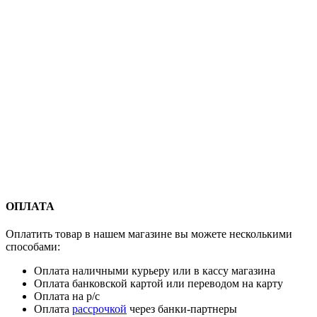
ОПЛАТА
Оплатить товар в нашем магазине вы можете несколькими
способами:
Оплата наличными курьеру или в кассу магазина
Оплата банковской картой или переводом на карту
Оплата на р/с
Оплата
рассрочкой
через банки-партнеры