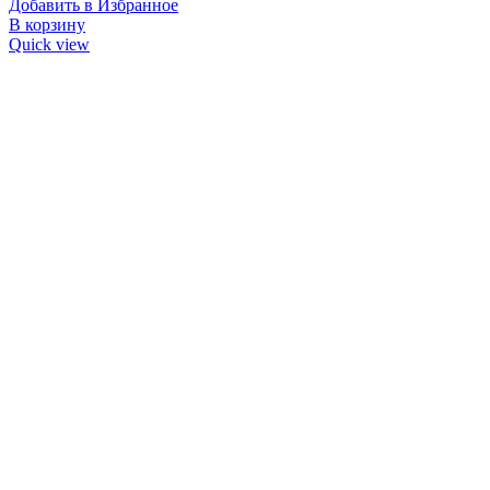
Добавить в Избранное
В корзину
Quick view