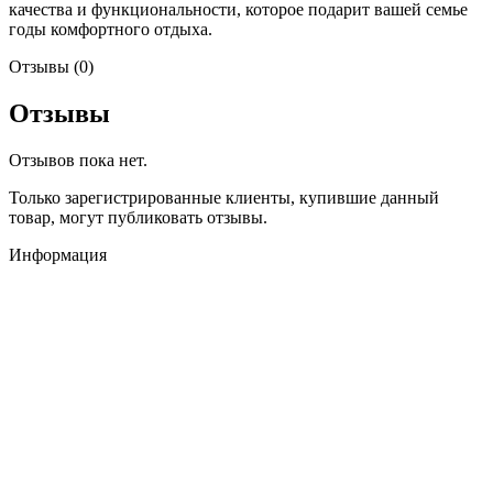
качества и функциональности, которое подарит вашей семье
годы комфортного отдыха.
Отзывы (0)
Отзывы
Отзывов пока нет.
Только зарегистрированные клиенты, купившие данный
товар, могут публиковать отзывы.
Информация