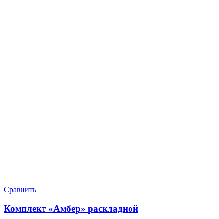
Сравнить
Комплект «Амбер» раскладной