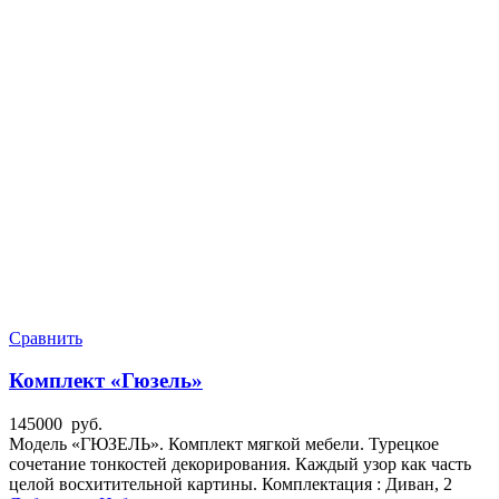
Сравнить
Комплект «Гюзель»
145000
руб.
Модель «ГЮЗЕЛЬ». Комплект мягкой мебели. Турецкое
сочетание тонкостей декорирования. Каждый узор как часть
целой восхитительной картины. Комплектация : Диван, 2