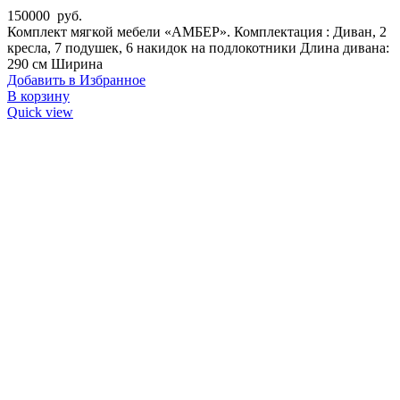
150000
руб.
Комплект мягкой мебели «АМБЕР». Комплектация : Диван, 2
кресла, 7 подушек, 6 накидок на подлокотники Длина дивана:
290 см Ширина
Добавить в Избранное
В корзину
Quick view