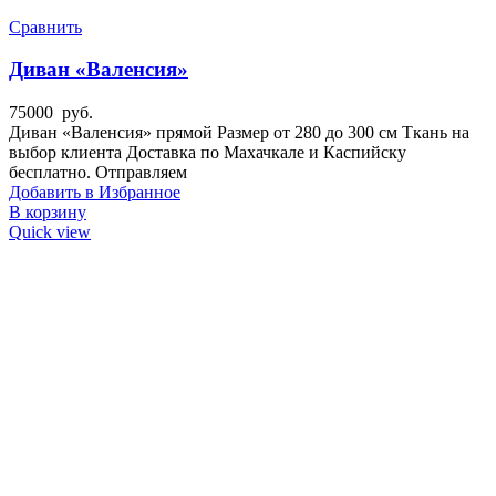
Сравнить
Диван «Валенсия»
75000
руб.
Диван «Валенсия» прямой Размер от 280 до 300 см Ткань на
выбор клиента Доставка по Махачкале и Каспийску
бесплатно. Отправляем
Добавить в Избранное
В корзину
Quick view