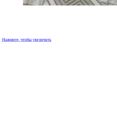
Нажмите, чтобы увеличить