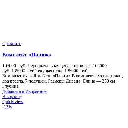
Сравнить
Комплект «Париж»
165000
руб.
Первоначальная цена составляла 165000
руб..
135000
руб.
Текущая цена: 135000 руб..
Комплект мягкой мебели «Париж» В комплект входит диван,
два кресла, 7 подушек. Размеры Дивана: Длина — 250 см
Глубина —
Добавить в Избранное
В корзину
Quick view
-12%