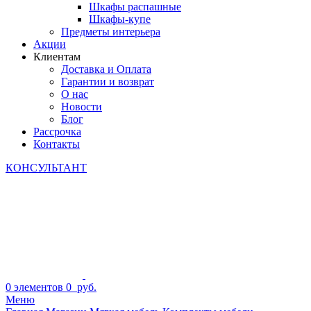
Шкафы распашные
Шкафы-купе
Предметы интерьера
Акции
Клиентам
Доставка и Оплата
Гарантии и возврат
О нас
Новости
Блог
Рассрочка
Контакты
КОНСУЛЬТАНТ
0
элементов
0
руб.
Меню