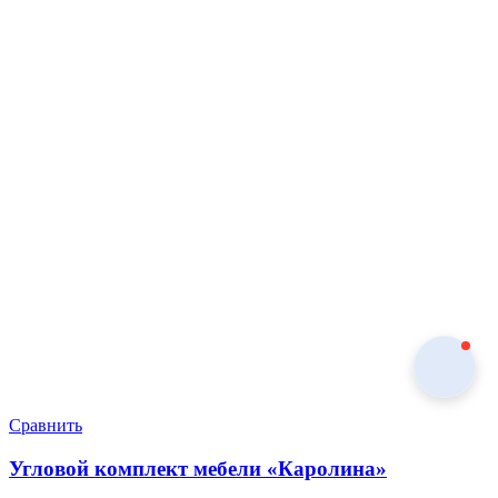
Сравнить
Угловой комплект мебели «Каролина»