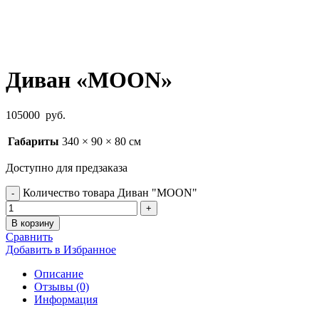
Диван «MOON»
105000
руб.
Габариты
340 × 90 × 80 см
Доступно для предзаказа
Количество товара Диван "MOON"
В корзину
Сравнить
Добавить в Избранное
Описание
Отзывы (0)
Информация